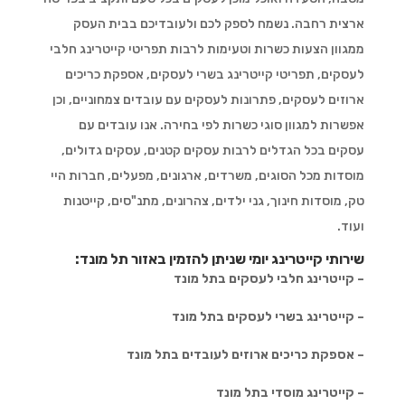
ארצית רחבה. נשמח לספק לכם ולעובדיכם בבית העסק
ממגוון הצעות כשרות וטעימות לרבות תפריטי קייטרינג חלבי
לעסקים, תפריטי קייטרינג בשרי לעסקים, אספקת כריכים
ארוזים לעסקים, פתרונות לעסקים עם עובדים צמחוניים, וכן
אפשרות למגוון סוגי כשרות לפי בחירה. אנו עובדים עם
עסקים בכל הגדלים לרבות עסקים קטנים, עסקים גדולים,
מוסדות מכל הסוגים, משרדים, ארגונים, מפעלים, חברות היי
טק, מוסדות חינוך, גני ילדים, צהרונים, מתנ"סים, קייטנות
ועוד.
שירותי קייטרינג יומי שניתן להזמין באזור תל מונד:
– קייטרינג חלבי לעסקים בתל מונד
– קייטרינג בשרי לעסקים בתל מונד
– אספקת כריכים ארוזים לעובדים בתל מונד
– קייטרינג מוסדי בתל מונד