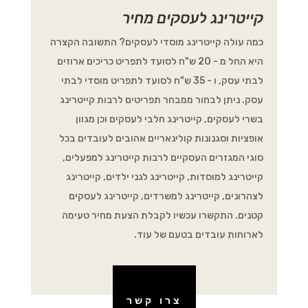
קייטרינג לעסקים מחיר
כמה עולה קייטרינג מוסדי לעסקים? התשובה הקצרה
היא החל מ - 20 ש"ח לסועד לתפריט כריכים ארוזים
לבתי עסק, ו - 35 ש"ח לסועד לתפריט מוסדי לבתי
עסק. ניתן לבחור ממבחר תפריטים לרבות קייטרינג
בשרי לעסקים, קייטרינג חלבי לעסקים וכן מגוון
אופציות וסגנונות קולינאריים אהובים לעובדים בכל
סוגי המגזרים העסקיים לרבות קייטרינג למפעלים,
קייטרינג למוסדות, קייטרינג לגני ילדים, קייטרינג
לצהרונים, קייטרינג למשרדים, קייטרינג לעסקים
קטנים. התקשרו עכשיו לקבלת הצעת מחיר טעימה
לארוחות עובדים בטעם של עוד.
צרו קשר