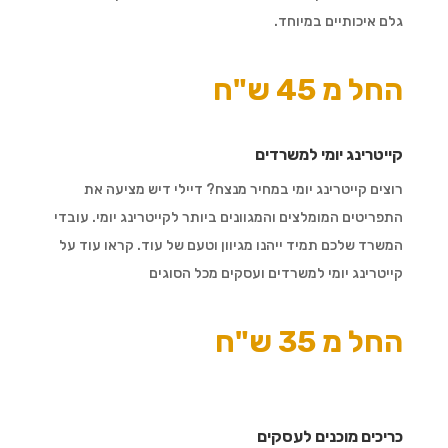
גלם איכותיים במיוחד.
החל מ 45 ש"ח
קייטרינג יומי למשרדים
רוצים קייטרינג יומי במחיר מנצח? דיילי דיש מציעה את
התפריטים המומלצים והמגוונים ביותר לקייטרינג יומי. עובדי
המשרד שלכם תמיד ייהנו מגיוון וטעם של עוד. קראו עוד על
קייטרינג יומי למשרדים ועסקים מכל הסוגים
החל מ 35 ש"ח
כריכים מוכנים לעסקים