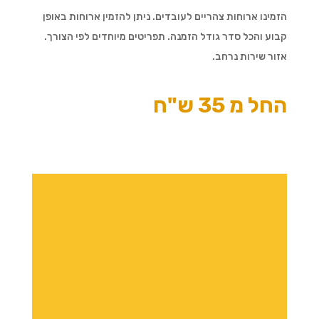
הזמינו ארוחות צהריים לעובדים. ניתן להזמין ארוחות באופן
קבוע והכל סדר גודל הזמנה. תפריטים מיוחדים לפי הצורך.
אזור שירות נרחב.
החל מ 35 ש"ח