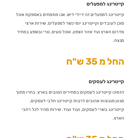
קייטרינג למפעלים
קייטרינג למפעלים זה דיילי דיש. אנו מתמחים באספקת אוכל
מוכן לעובדים וקייטרינג יומי כשר למפעלים. שירות ארצי
מדרום הארץ ועד אזור הצפון. אוכל טעים, טרי ובשפע במחיר
מנצח.
החל מ 35 ש"ח
קייטרינג לעסקים
הזמינו קייטרינג לעסקים במחירים הטובים בארץ. בחרו מתוך
מגוון סגנונות אהובים לרבות קייטרינג חלבי לעסקים,
קייטרינג בשרי לעסקים, ועוד ועוד. שירות מהיר לכל רחבי
הארץ.