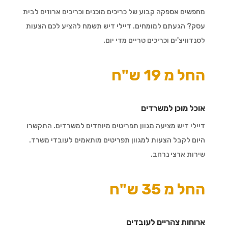
מחפשים אספקה קבוע של כריכים מוכנים וכריכים ארוזים לבית
עסק? הגעתם למומחים. דיילי דיש תשמח להציע לכם הצעות
לסנדוויצ'ים וכריכים טריים מדי יום.
החל מ 19 ש"ח
אוכל מוכן למשרדים
דיילי דיש מציעה מגוון תפריטים מיוחדים למשרדים. התקשרו
היום לקבל הצעות למגוון תפריטים מותאמים לעובדי משרד.
שירות ארצי נרחב.
החל מ 35 ש"ח
ארוחות צהריים לעובדים