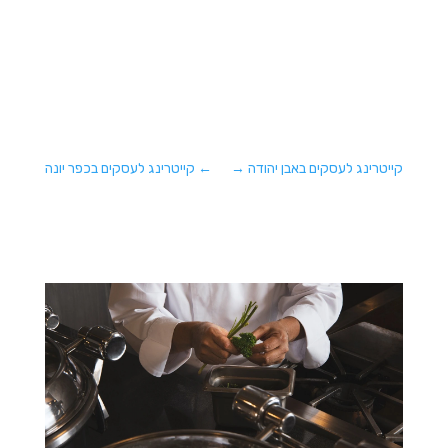
קייטרינג לעסקים באבן יהודה
→
←
קייטרינג לעסקים בכפר יונה