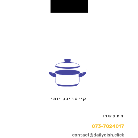
קייטרינג יומי
התקשרו
073-7024017
contact@dailydish.click