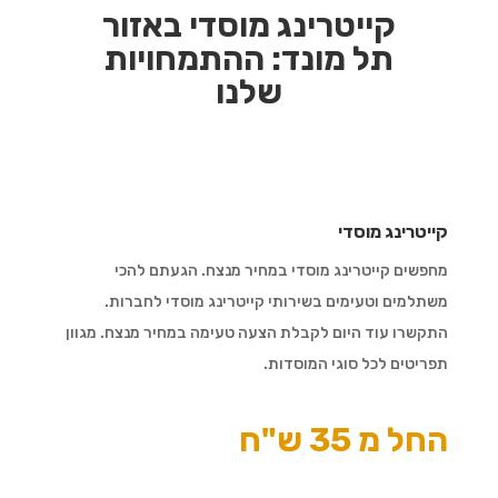
קייטרינג מוסדי באזור
תל מונד:
ההתמחויות
שלנו
קייטרינג מוסדי
מחפשים קייטרינג מוסדי במחיר מנצח. הגעתם להכי
משתלמים וטעימים בשירותי קייטרינג מוסדי לחברות.
התקשרו עוד היום לקבלת הצעה טעימה במחיר מנצח. מגוון
תפריטים לכל סוגי המוסדות.
החל מ 35 ש"ח