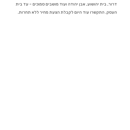
דרור, בית יהושוע, אבן יהודה ועוד מושבים סמוכים – עד בית
העסק. התקשרו עוד היום לקבלת הצעת מחיר ללא תחרות.