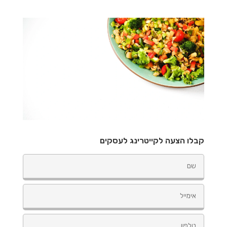
קבלו הצעה לקייטרינג לעסקים