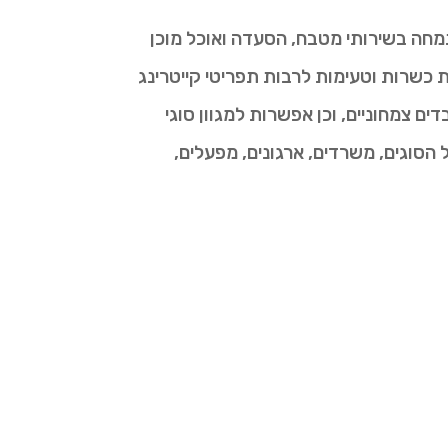
תמחה בשירותי מטבח, הסעדה ואוכל מוכן
כשרות וטעימות לרבות תפריטי קייטרינג
ם צמחוניים, וכן אפשרות למגוון סוגי
הסוגים, משרדים, ארגונים, מפעלים,