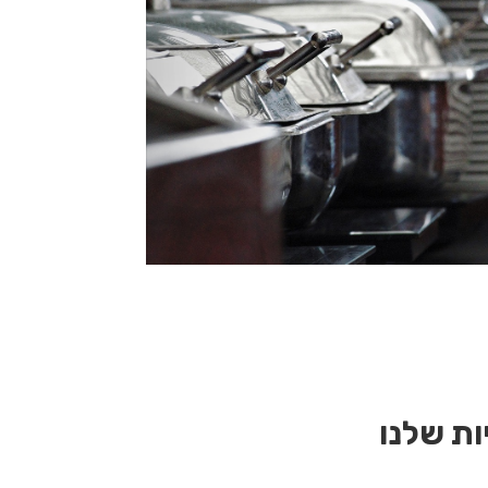
ת שלנו