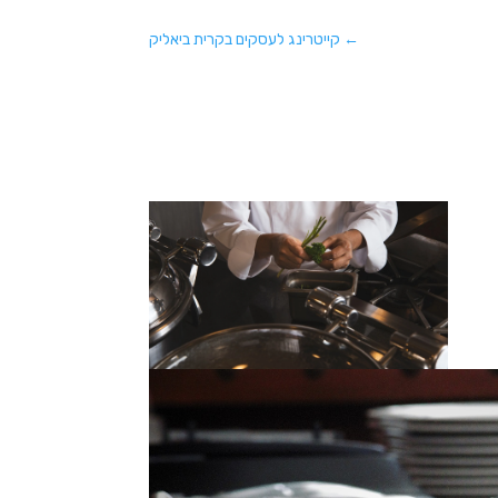
←
קייטרינג לעסקים בקרית ביאליק