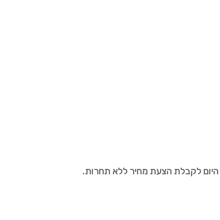
 היום לקבלת הצעת מחיר ללא תחרות.