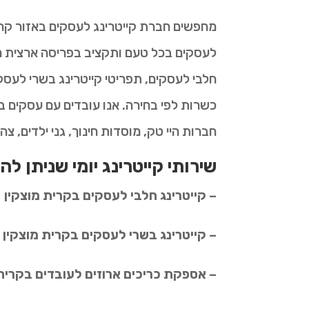
מחפשים חברת קייטרינג לעסקים באזור קרי
לעסקים בכל טעם ותקציב בפריסה ארצית ר
חלבי לעסקים, תפריטי קייטרינג בשרי לעסקי
כשרות לפי בחירה. אנו עובדים עם עסקים ב
חברות היי טק, מוסדות חינוך, גני ילדים, צה
שירותי קייטרינג יומי שניתן לה
– קייטרינג חלבי לעסקים בקרית מוצקין
– קייטרינג בשרי לעסקים בקרית מוצקין
– אספקת כריכים ארוזים לעובדים בקרית