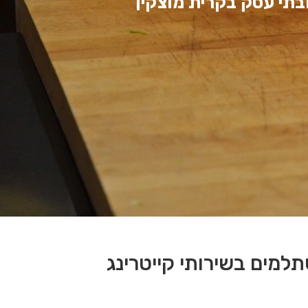
ובתי עסק בקרית מוצקין
תלמים בשירותי קייטרינג