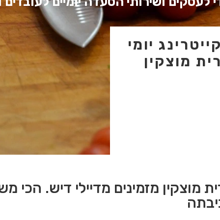
 לעסקים ושירותי הסעדה יומיים לעובדים 
יטרינג יומי
ית מוצקין
ת מוצקין מזמינים מדיילי דיש. הכי מש
יבתה