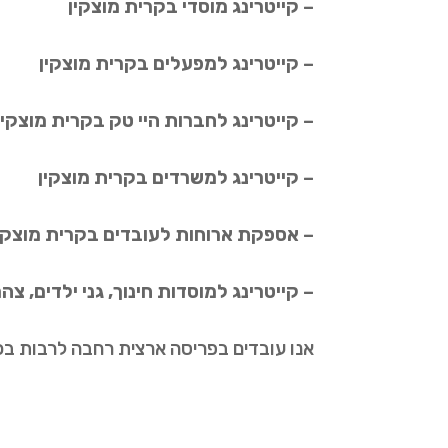
– קייטרינג מוסדי בקרית מוצקין
– קייטרינג למפעלים בקרית מוצקין
– קייטרינג לחברות היי טק בקרית מוצקין
– קייטרינג למשרדים בקרית מוצקין
– אספקת ארוחות לעובדים בקרית מוצקי
– קייטרינג למוסדות חינוך, גני ילדים, צ
אנו עובדים בפריסה ארצית רחבה לרבות בכ