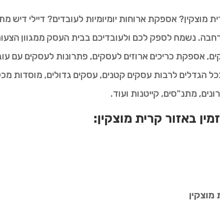
ת מוצקין? אספקת ארוחות יומיומיות לעובדים? דיילי דיש מ
חבה. נשמח לספק לכם ולעובדיכם בבית העסק ממגוון הצעות 
ם, אספקת כריכים ארוזים לעסקים, פתרונות לעסקים עם עובדי
כל הגדלים לרבות עסקים קטנים, עסקים גדולים, מוסדות מכל 
רונים, מתנ"סים, קייטנות ועוד.
זמין באזור קרית מוצקין:
 מוצקין