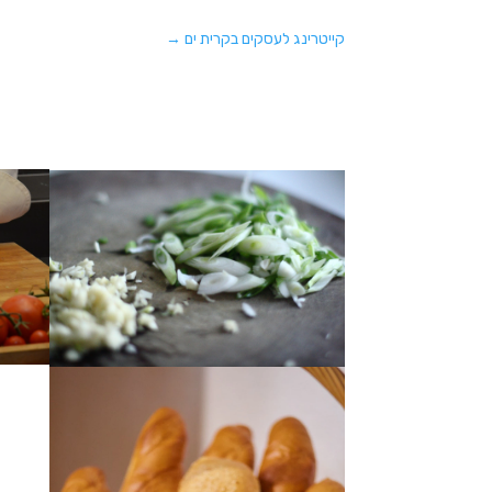
קייטרינג לעסקים בקרית ים
→