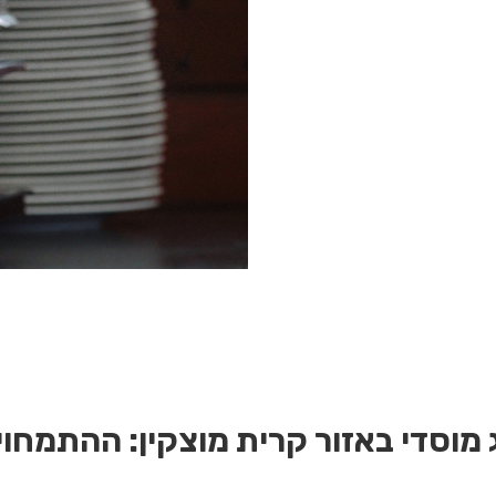
 מוסדי באזור קרית מוצקין:
ההתמחויו