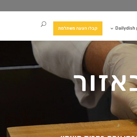
Da
קבלו הצעה משתלמת
אזור