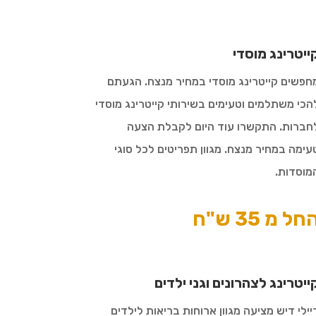
ייטרינג מוסדי
חפשים קייטרינג מוסדי במחיר מנצח. הגעתם
הכי משתלמים וטעימים בשירותי קייטרינג מוסדי
חברות. התקשרו עוד היום לקבלת הצעה
עימה במחיר מנצח. מגוון תפריטים לכל סוגי
מוסדות.
חל מ 35 ש"ח
ייטרינג לצהרונים וגני ילדים
יילי דיש מציעה מגוון ארוחות בריאות לילדים