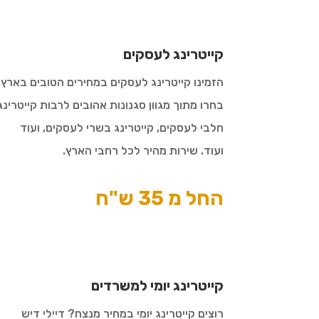
קייטרינג לעסקים
הזמינו קייטרינג לעסקים במחירים הטובים בארץ.
בחרו מתוך מגוון סגנונות אהובים לרבות קייטרינג
חלבי לעסקים, קייטרינג בשרי לעסקים, ועוד
ועוד. שירות מהיר לכל רחבי הארץ.
החל מ 35 ש"ח
קייטרינג יומי למשרדים
רוצים קייטרינג יומי במחיר מנצח? דיילי דיש