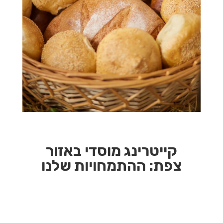
קייטרינג מוסדי באזור
צפת:
ההתמחויות שלנו