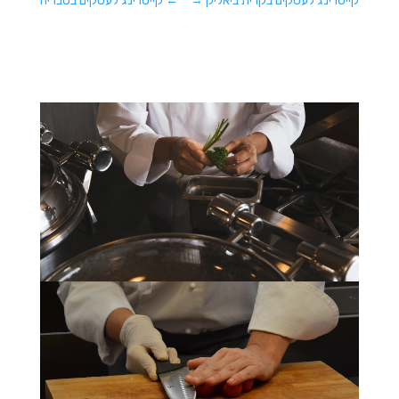
קייטרינג לעסקים בקרית ביאליק
→
←
קייטרינג לעסקים בטבריה