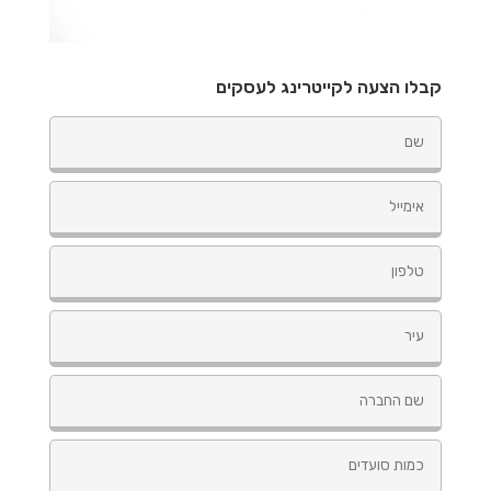
קבלו הצעה לקייטרינג לעסקים