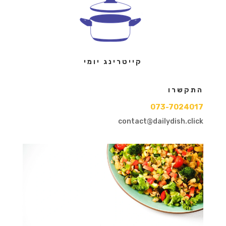
קייטרינג יומי
התקשרו
073-7024017
contact@dailydish.click