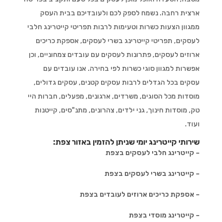
ארצית רחבה. נשמח לספק לכם ולעובדיכם בבית העסק
ממגוון הצעות כשרות וטעימות לרבות תפריטי קייטרינג חלבי
לעסקים, תפריטי קייטרינג בשרי לעסקים, אספקת כריכים
ארוזים לעסקים, פתרונות לעסקים עם עובדים צמחוניים, וכן
אפשרות למגוון סוגי כשרות לפי בחירה. אנו עובדים עם
עסקים בכל הגדלים לרבות עסקים קטנים, עסקים גדולים,
מוסדות מכל הסוגים, משרדים, ארגונים, מפעלים, חברות היי
טק, מוסדות חינוך, גני ילדים, צהרונים, מתנ"סים, קייטנות
ועוד.
שירותי קייטרינג יומי שניתן להזמין באזור צפת:
– קייטרינג חלבי לעסקים בצפת
– קייטרינג בשרי לעסקים בצפת
– אספקת כריכים ארוזים לעובדים בצפת
– קייטרינג מוסדי בצפת