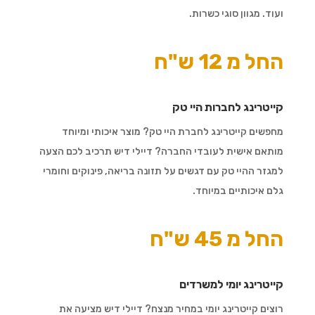
ועוד. מגוון סוגי כשרות.
החל מ 12 ש"ח
קייטרינג לחברות היי טק
מחפשים קייטרינג לחברת היי טק? מוצר איכותי ומיוחד
מותאם אישית לעובדי החברה? דיילי דיש תרכיב לכם הצעה
למגזר ההיי טק עם דגשים על תזונה בריאה, פינוקים וחומרי
גלם איכותיים במיוחד.
החל מ 45 ש"ח
קייטרינג יומי למשרדים
רוצים קייטרינג יומי במחיר מנצח? דיילי דיש מציעה את