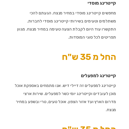
קייטרינג מוסדי
מחפשים קייטרינג מוסדי במחיר מנצח. הגעתם להכי
משתלמים וטעימים בשירותי קייטרינג מוסדי לחברות.
התקשרו עוד היום לקבלת הצעה טעימה במחיר מנצח. מגוון
תפריטים לכל סוגי המוסדות.
החל מ 35 ש"ח
קייטרינג למפעלים
קייטרינג למפעלים זה דיילי דיש. אנו מתמחים באספקת אוכל
מוכן לעובדים וקייטרינג יומי כשר למפעלים. שירות ארצי
מדרום הארץ ועד אזור הצפון. אוכל טעים, טרי ובשפע במחיר
מנצח.