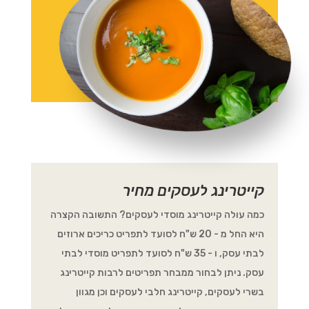
קייטרינג לעסקים מחיר
כמה עולה קייטרינג מוסדי לעסקים? התשובה הקצרה
היא החל מ - 20 ש"ח לסועד לתפריט כריכים ארוזים
לבתי עסק, ו - 35 ש"ח לסועד לתפריט מוסדי לבתי
עסק. ניתן לבחור ממבחר תפריטים לרבות קייטרינג
בשרי לעסקים, קייטרינג חלבי לעסקים וכן מגוון