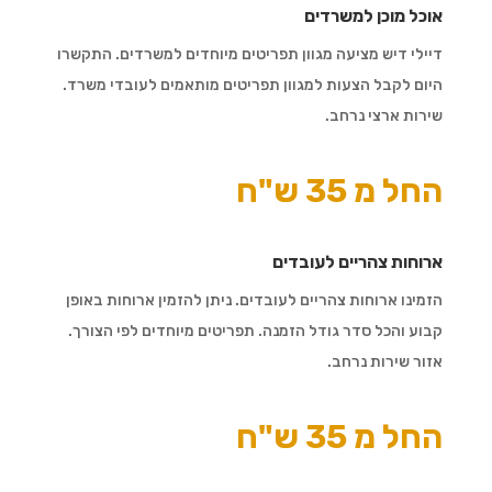
אוכל מוכן למשרדים
דיילי דיש מציעה מגוון תפריטים מיוחדים למשרדים. התקשרו
היום לקבל הצעות למגוון תפריטים מותאמים לעובדי משרד.
שירות ארצי נרחב.
החל מ 35 ש"ח
ארוחות צהריים לעובדים
הזמינו ארוחות צהריים לעובדים. ניתן להזמין ארוחות באופן
קבוע והכל סדר גודל הזמנה. תפריטים מיוחדים לפי הצורך.
אזור שירות נרחב.
החל מ 35 ש"ח