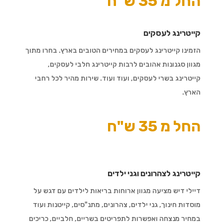
החל מ 35 ש"ח
קייטרינג לעסקים
הזמינו קייטרינג לעסקים במחירים הטובים בארץ. בחרו מתוך
מגוון סגנונות אהובים לרבות קייטרינג חלבי לעסקים,
קייטרינג בשרי לעסקים, ועוד ועוד. שירות מהיר לכל רחבי
הארץ.
החל מ 35 ש"ח
קייטרינג לצהרונים וגני ילדים
דיילי דיש מציעה מגוון ארוחות בריאות לילדים עם דגש על
מוסדות חינוך, גני ילדים, צהרונים, מתנ"סים, קייטנות ועוד
במחיר מנצחה ואפשרות לתפריטים בשריים, חלביים, כריכים