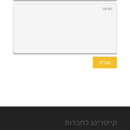
קייטרינג לחברות