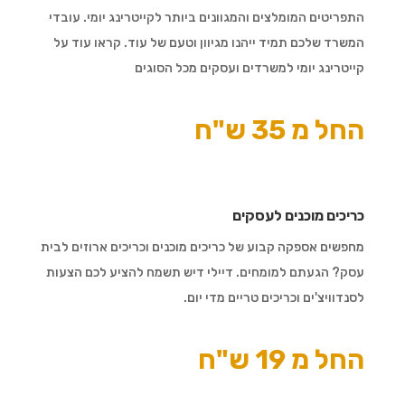
התפריטים המומלצים והמגוונים ביותר לקייטרינג יומי. עובדי
המשרד שלכם תמיד ייהנו מגיוון וטעם של עוד. קראו עוד על
קייטרינג יומי למשרדים ועסקים מכל הסוגים
החל מ 35 ש"ח
כריכים מוכנים לעסקים
מחפשים אספקה קבוע של כריכים מוכנים וכריכים ארוזים לבית
עסק? הגעתם למומחים. דיילי דיש תשמח להציע לכם הצעות
לסנדוויצ'ים וכריכים טריים מדי יום.
החל מ 19 ש"ח