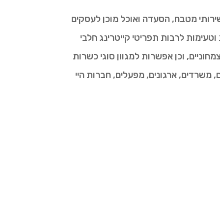
ירותי מטבח, הסעדה ואוכל מוכן לעסקים
עימות לרבות תפריטי קייטרינג חלבי
חוניים, וכן אפשרות למגוון סוגי כשרות
 משרדים, ארגונים, מפעלים, חברות היי