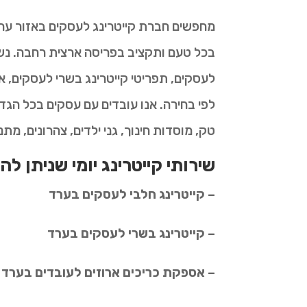
מחפשים חברת קייטרינג לעסקים באזור ערד
בכל טעם ותקציב בפריסה ארצית רחבה. נשמ
לעסקים, תפריטי קייטרינג בשרי לעסקים, א
לפי בחירה. אנו עובדים עם עסקים בכל הגד
טק, מוסדות חינוך, גני ילדים, צהרונים, מתנ
שירותי קייטרינג יומי שניתן לה
– קייטרינג חלבי לעסקים בערד
– קייטרינג בשרי לעסקים בערד
– אספקת כריכים ארוזים לעובדים בערד