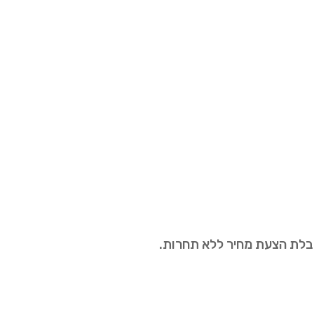
קבלת הצעת מחיר ללא תחרות.