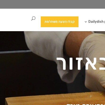
Da
קבלו הצעה משתלמת
אזור