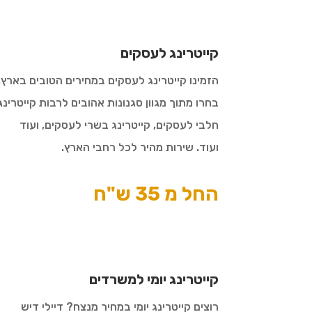
קייטרינג לעסקים
הזמינו קייטרינג לעסקים במחירים הטובים בארץ.
בחרו מתוך מגוון סגנונות אהובים לרבות קייטרינג
חלבי לעסקים, קייטרינג בשרי לעסקים, ועוד
ועוד. שירות מהיר לכל רחבי הארץ.
החל מ 35 ש"ח
קייטרינג יומי למשרדים
רוצים קייטרינג יומי במחיר מנצח? דיילי דיש