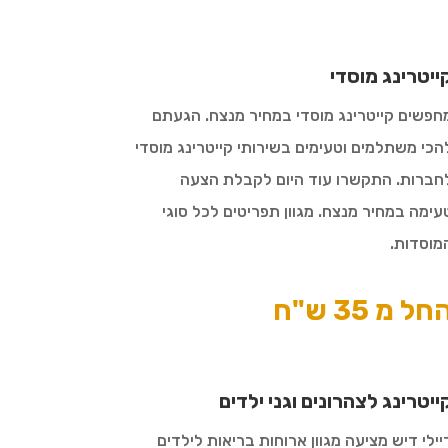
ייטרינג מוסדי
חפשים קייטרינג מוסדי במחיר מנצח. הגעתם
הכי משתלמים וטעימים בשירותי קייטרינג מוסדי
חברות. התקשרו עוד היום לקבלת הצעה
עימה במחיר מנצח. מגוון תפריטים לכל סוגי
מוסדות.
חל מ 35 ש"ח
ייטרינג לצהרונים וגני ילדים
יילי דיש מציעה מגוון ארוחות בריאות לילדים