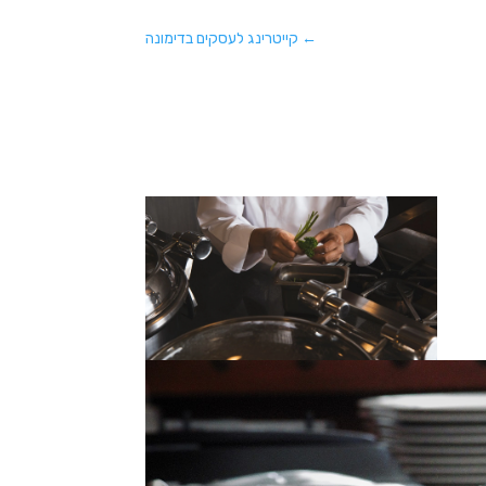
←
קייטרינג לעסקים בדימונה