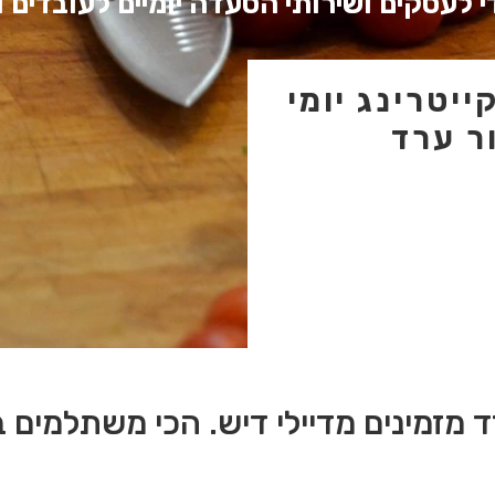
 לעסקים ושירותי הסעדה יומיים לעובדים 
יטרינג יומי
ר ערד
ד מזמינים מדיילי דיש. הכי משתלמים ב