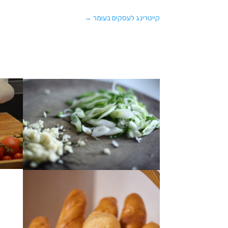
קייטרינג לעסקים בעומר
→