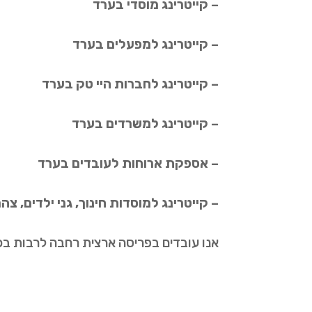
– קייטרינג מוסדי בערד
– קייטרינג למפעלים בערד
– קייטרינג לחברות היי טק בערד
– קייטרינג למשרדים בערד
– אספקת ארוחות לעובדים בערד
– קייטרינג למוסדות חינוך, גני ילדים, צ
אנו עובדים בפריסה ארצית רחבה לרבות בכ