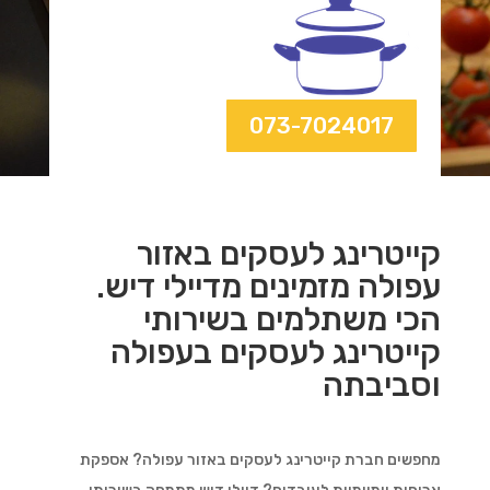
073-7024017
קייטרינג לעסקים באזור
עפולה מזמינים מדיילי דיש.
הכי משתלמים בשירותי
קייטרינג לעסקים בעפולה
וסביבתה
מחפשים חברת קייטרינג לעסקים באזור עפולה? אספקת