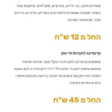
מוסדות חינוך, גני ילדים, צהרונים, מתנ"סים, קייטנות ועוד
במחיר מנצחה ואפשרות לתפריטים בשריים, חלביים, כריכים
ועוד. מגוון סוגי כשרות.
החל מ 12 ש"ח
קייטרינג לחברות היי טק
מחפשים קייטרינג לחברת היי טק? מוצר איכותי ומיוחד
מותאם אישית לעובדי החברה? דיילי דיש תרכיב לכם הצעה
למגזר ההיי טק עם דגשים על תזונה בריאה, פינוקים וחומרי
גלם איכותיים במיוחד.
החל מ 45 ש"ח