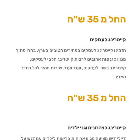
החל מ 35 ש"ח
קייטרינג לעסקים
הזמינו קייטרינג לעסקים במחירים הטובים בארץ. בחרו מתוך
מגוון סגנונות אהובים לרבות קייטרינג חלבי לעסקים,
קייטרינג בשרי לעסקים, ועוד ועוד. שירות מהיר לכל רחבי
הארץ.
החל מ 35 ש"ח
קייטרינג לצהרונים וגני ילדים
דיילי דיש מציעה מגוון ארוחות בריאות לילדים עם דגש על