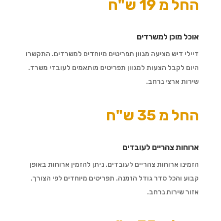
החל מ 19 ש"ח
אוכל מוכן למשרדים
דיילי דיש מציעה מגוון תפריטים מיוחדים למשרדים. התקשרו
היום לקבל הצעות למגוון תפריטים מותאמים לעובדי משרד.
שירות ארצי נרחב.
החל מ 35 ש"ח
ארוחות צהריים לעובדים
הזמינו ארוחות צהריים לעובדים. ניתן להזמין ארוחות באופן
קבוע והכל סדר גודל הזמנה. תפריטים מיוחדים לפי הצורך.
אזור שירות נרחב.