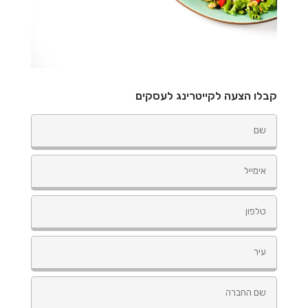
קבלו הצעה לקייטרינג לעסקים