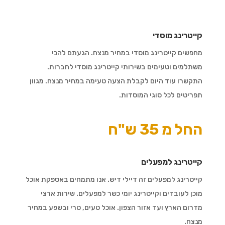
קייטרינג מוסדי
מחפשים קייטרינג מוסדי במחיר מנצח. הגעתם להכי
משתלמים וטעימים בשירותי קייטרינג מוסדי לחברות.
התקשרו עוד היום לקבלת הצעה טעימה במחיר מנצח. מגוון
תפריטים לכל סוגי המוסדות.
החל מ 35 ש"ח
קייטרינג למפעלים
קייטרינג למפעלים זה דיילי דיש. אנו מתמחים באספקת אוכל
מוכן לעובדים וקייטרינג יומי כשר למפעלים. שירות ארצי
מדרום הארץ ועד אזור הצפון. אוכל טעים, טרי ובשפע במחיר
מנצח.