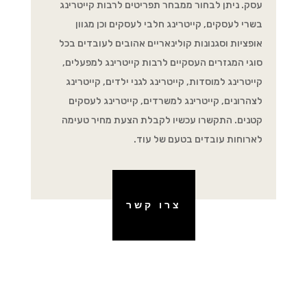
עסק. ניתן לבחור ממבחר תפריטים לרבות קייטרינג
בשרי לעסקים, קייטרינג חלבי לעסקים וכן מגוון
אופציות וסגנונות קולינאריים אהובים לעובדים בכל
סוגי המגזרים העסקיים לרבות קייטרינג למפעלים,
קייטרינג למוסדות, קייטרינג לגני ילדים, קייטרינג
לצהרונים, קייטרינג למשרדים, קייטרינג לעסקים
קטנים. התקשרו עכשיו לקבלת הצעת מחיר טעימה
לארוחות עובדים בטעם של עוד.
צרו קשר