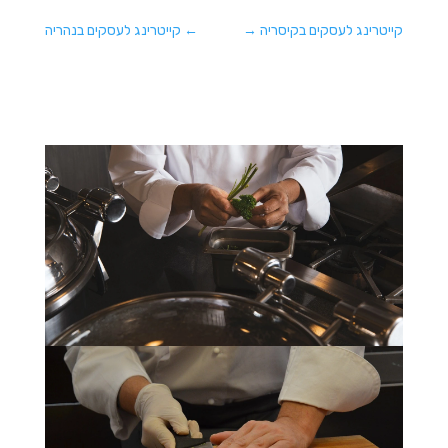
קייטרינג לעסקים בקיסריה
→
←
קייטרינג לעסקים בנהריה