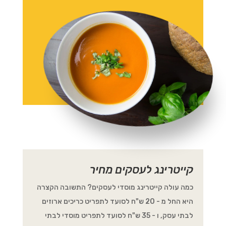
קייטרינג לעסקים מחיר
כמה עולה קייטרינג מוסדי לעסקים? התשובה הקצרה
היא החל מ - 20 ש"ח לסועד לתפריט כריכים ארוזים
לבתי עסק, ו - 35 ש"ח לסועד לתפריט מוסדי לבתי