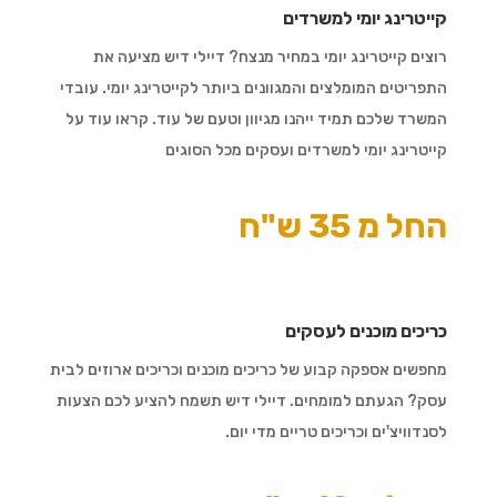
קייטרינג יומי למשרדים
רוצים קייטרינג יומי במחיר מנצח? דיילי דיש מציעה את
התפריטים המומלצים והמגוונים ביותר לקייטרינג יומי. עובדי
המשרד שלכם תמיד ייהנו מגיוון וטעם של עוד. קראו עוד על
קייטרינג יומי למשרדים ועסקים מכל הסוגים
החל מ 35 ש"ח
כריכים מוכנים לעסקים
מחפשים אספקה קבוע של כריכים מוכנים וכריכים ארוזים לבית
עסק? הגעתם למומחים. דיילי דיש תשמח להציע לכם הצעות
לסנדוויצ'ים וכריכים טריים מדי יום.