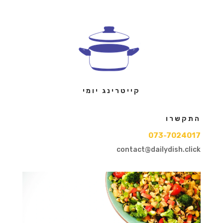
קייטרינג יומי
התקשרו
073-7024017
contact@dailydish.click