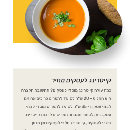
קייטרינג לעסקים מחיר
כמה עולה קייטרינג מוסדי לעסקים? התשובה הקצרה
היא החל מ - 20 ש"ח לסועד לתפריט כריכים ארוזים
לבתי עסק, ו - 35 ש"ח לסועד לתפריט מוסדי לבתי
עסק. ניתן לבחור ממבחר תפריטים לרבות קייטרינג
בשרי לעסקים, קייטרינג חלבי לעסקים וכן מגוון