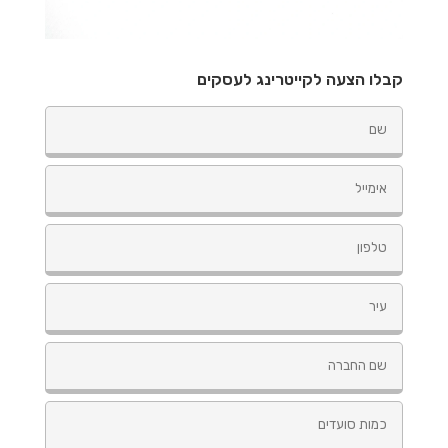
קבלו הצעה לקייטרינג לעסקים