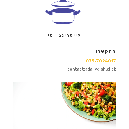
קייטרינג יומי
התקשרו
073-7024017
contact@dailydish.click