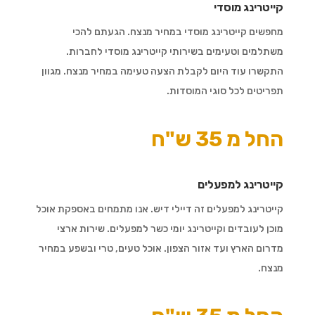
קייטרינג מוסדי
מחפשים קייטרינג מוסדי במחיר מנצח. הגעתם להכי
משתלמים וטעימים בשירותי קייטרינג מוסדי לחברות.
התקשרו עוד היום לקבלת הצעה טעימה במחיר מנצח. מגוון
תפריטים לכל סוגי המוסדות.
החל מ 35 ש"ח
קייטרינג למפעלים
קייטרינג למפעלים זה דיילי דיש. אנו מתמחים באספקת אוכל
מוכן לעובדים וקייטרינג יומי כשר למפעלים. שירות ארצי
מדרום הארץ ועד אזור הצפון. אוכל טעים, טרי ובשפע במחיר
מנצח.