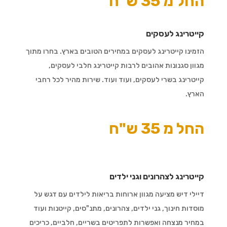
החל מ 35 ש"ח
קייטרינג לעסקים
הזמינו קייטרינג לעסקים במחירים הטובים בארץ. בחרו מתוך
מגוון סגנונות אהובים לרבות קייטרינג חלבי לעסקים,
קייטרינג בשרי לעסקים, ועוד ועוד. שירות מהיר לכל רחבי
הארץ.
החל מ 35 ש"ח
קייטרינג לצהרונים וגני ילדים
דיילי דיש מציעה מגוון ארוחות בריאות לילדים עם דגש על
מוסדות חינוך, גני ילדים, צהרונים, מתנ"סים, קייטנות ועוד
במחיר מנצחה ואפשרות לתפריטים בשריים, חלביים, כריכים