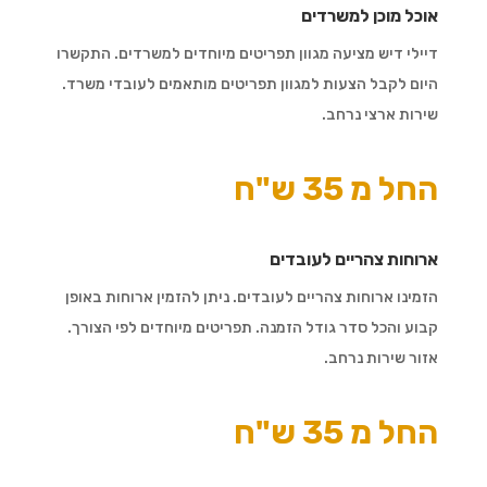
אוכל מוכן למשרדים
דיילי דיש מציעה מגוון תפריטים מיוחדים למשרדים. התקשרו
היום לקבל הצעות למגוון תפריטים מותאמים לעובדי משרד.
שירות ארצי נרחב.
החל מ 35 ש"ח
ארוחות צהריים לעובדים
הזמינו ארוחות צהריים לעובדים. ניתן להזמין ארוחות באופן
קבוע והכל סדר גודל הזמנה. תפריטים מיוחדים לפי הצורך.
אזור שירות נרחב.
החל מ 35 ש"ח