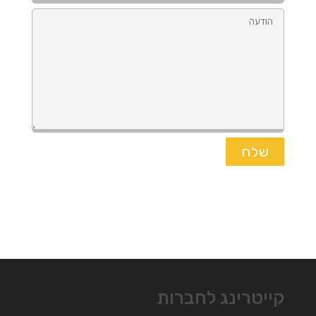
קייטרינג לחברות