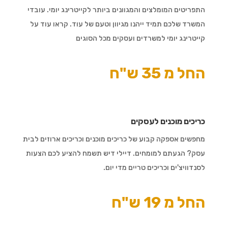
התפריטים המומלצים והמגוונים ביותר לקייטרינג יומי. עובדי
המשרד שלכם תמיד ייהנו מגיוון וטעם של עוד. קראו עוד על
קייטרינג יומי למשרדים ועסקים מכל הסוגים
החל מ 35 ש"ח
כריכים מוכנים לעסקים
מחפשים אספקה קבוע של כריכים מוכנים וכריכים ארוזים לבית
עסק? הגעתם למומחים. דיילי דיש תשמח להציע לכם הצעות
לסנדוויצ'ים וכריכים טריים מדי יום.
החל מ 19 ש"ח