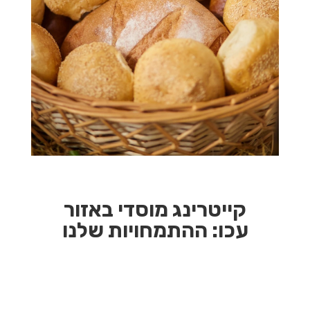
קייטרינג מוסדי באזור
עכו:
ההתמחויות שלנו