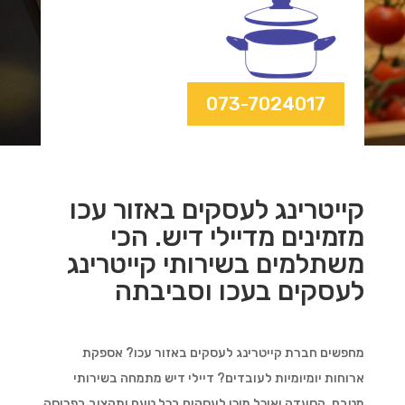
073-7024017
קייטרינג לעסקים באזור עכו
מזמינים מדיילי דיש. הכי
משתלמים בשירותי קייטרינג
לעסקים בעכו וסביבתה
מחפשים חברת קייטרינג לעסקים באזור עכו? אספקת
ארוחות יומיומיות לעובדים? דיילי דיש מתמחה בשירותי
מטבח, הסעדה ואוכל מוכן לעסקים בכל טעם ותקציב בפריסה