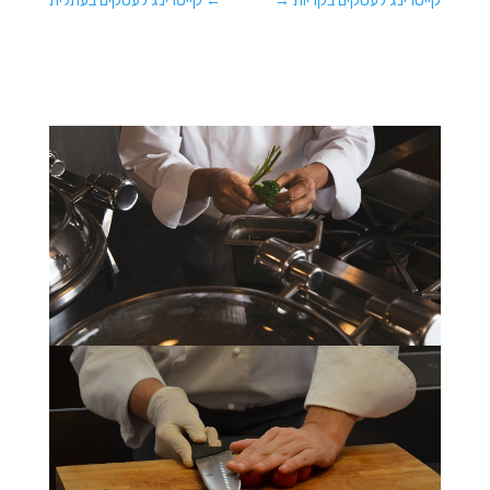
קייטרינג לעסקים בקריות
→
←
קייטרינג לעסקים בעתלית