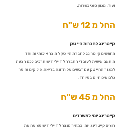
ועוד. מגוון סוגי כשרות.
החל מ 12 ש"ח
קייטרינג לחברות היי טק
מחפשים קייטרינג לחברת היי טק? מוצר איכותי ומיוחד
מותאם אישית לעובדי החברה? דיילי דיש תרכיב לכם הצעה
למגזר ההיי טק עם דגשים על תזונה בריאה, פינוקים וחומרי
גלם איכותיים במיוחד.
החל מ 45 ש"ח
קייטרינג יומי למשרדים
רוצים קייטרינג יומי במחיר מנצח? דיילי דיש מציעה את