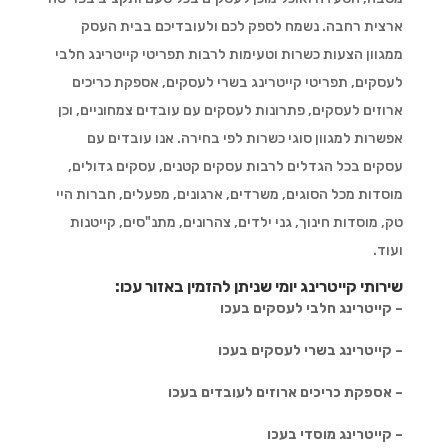
ארצית רחבה. נשמח לספק לכם ולעובדיכם בבית העסק
ממגוון הצעות כשרות וטעימות לרבות תפריטי קייטרינג חלבי
לעסקים, תפריטי קייטרינג בשרי לעסקים, אספקת כריכים
ארוזים לעסקים, פתרונות לעסקים עם עובדים צמחוניים, וכן
אפשרות למגוון סוגי כשרות לפי בחירה. אנו עובדים עם
עסקים בכל הגדלים לרבות עסקים קטנים, עסקים גדולים,
מוסדות מכל הסוגים, משרדים, ארגונים, מפעלים, חברות היי
טק, מוסדות חינוך, גני ילדים, צהרונים, מתנ"סים, קייטנות
ועוד.
שירותי קייטרינג יומי שניתן להזמין באזור עכו:
– קייטרינג חלבי לעסקים בעכו
– קייטרינג בשרי לעסקים בעכו
– אספקת כריכים ארוזים לעובדים בעכו
– קייטרינג מוסדי בעכו