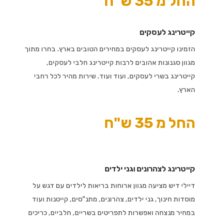
החל מ 35 ש"ח
קייטרינג לעסקים
הזמינו קייטרינג לעסקים במחירים הטובים בארץ. בחרו מתוך
מגוון סגנונות אהובים לרבות קייטרינג חלבי לעסקים,
קייטרינג בשרי לעסקים, ועוד ועוד. שירות מהיר לכל רחבי
הארץ.
החל מ 35 ש"ח
קייטרינג לצהרונים וגני ילדים
דיילי דיש מציעה מגוון ארוחות בריאות לילדים עם דגש על
מוסדות חינוך, גני ילדים, צהרונים, מתנ"סים, קייטנות ועוד
במחיר מנצחה ואפשרות לתפריטים בשריים, חלביים, כריכים