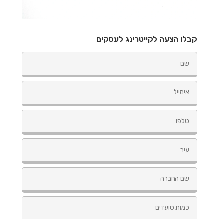
קבלו הצעה לקייטרינג לעסקים