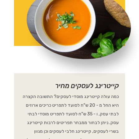
קייטרינג לעסקים מחיר
כמה עולה קייטרינג מוסדי לעסקים? התשובה הקצרה
היא החל מ - 20 ש"ח לסועד לתפריט כריכים ארוזים
לבתי עסק, ו - 35 ש"ח לסועד לתפריט מוסדי לבתי
עסק. ניתן לבחור ממבחר תפריטים לרבות קייטרינג
בשרי לעסקים, קייטרינג חלבי לעסקים וכן מגוון