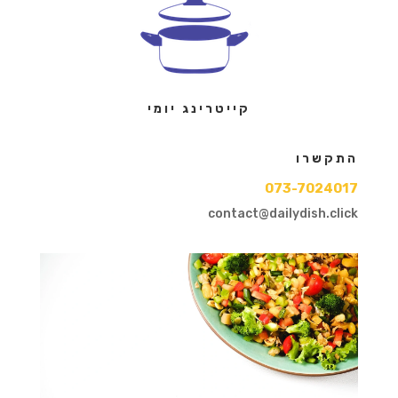
קייטרינג יומי
התקשרו
073-7024017
contact@dailydish.click