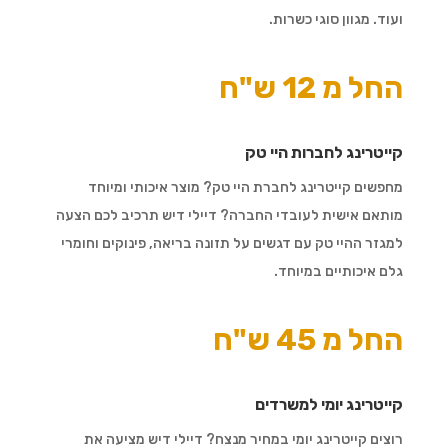
ועוד. מגוון סוגי כשרות.
החל מ 12 ש"ח
קייטרינג לחברות היי טק
מחפשים קייטרינג לחברת היי טק? מוצר איכותי ומיוחד
מותאם אישית לעובדי החברה? דיילי דיש תרכיב לכם הצעה
למגזר ההיי טק עם דגשים על תזונה בריאה, פינוקים וחומרי
גלם איכותיים במיוחד.
החל מ 45 ש"ח
קייטרינג יומי למשרדים
רוצים קייטרינג יומי במחיר מנצח? דיילי דיש מציעה את