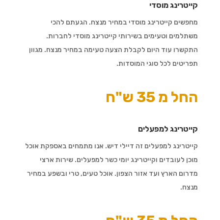
קייטרינג מוסדי
מחפשים קייטרינג מוסדי במחיר מנצח. הגעתם להכי
משתלמים וטעימים בשירותי קייטרינג מוסדי לחברות.
התקשרו עוד היום לקבלת הצעה טעימה במחיר מנצח. מגוון
תפריטים לכל סוגי המוסדות.
החל מ 35 ש"ח
קייטרינג למפעלים
קייטרינג למפעלים זה דיילי דיש. אנו מתמחים באספקת אוכל
מוכן לעובדים וקייטרינג יומי כשר למפעלים. שירות ארצי
מדרום הארץ ועד אזור הצפון. אוכל טעים, טרי ובשפע במחיר
מנצח.