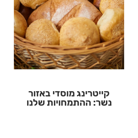
קייטרינג מוסדי באזור
נשר:
ההתמחויות שלנו