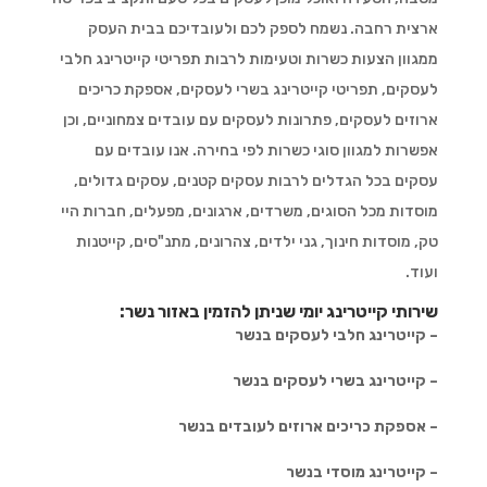
ארצית רחבה. נשמח לספק לכם ולעובדיכם בבית העסק
ממגוון הצעות כשרות וטעימות לרבות תפריטי קייטרינג חלבי
לעסקים, תפריטי קייטרינג בשרי לעסקים, אספקת כריכים
ארוזים לעסקים, פתרונות לעסקים עם עובדים צמחוניים, וכן
אפשרות למגוון סוגי כשרות לפי בחירה. אנו עובדים עם
עסקים בכל הגדלים לרבות עסקים קטנים, עסקים גדולים,
מוסדות מכל הסוגים, משרדים, ארגונים, מפעלים, חברות היי
טק, מוסדות חינוך, גני ילדים, צהרונים, מתנ"סים, קייטנות
ועוד.
שירותי קייטרינג יומי שניתן להזמין באזור נשר:
– קייטרינג חלבי לעסקים בנשר
– קייטרינג בשרי לעסקים בנשר
– אספקת כריכים ארוזים לעובדים בנשר
– קייטרינג מוסדי בנשר