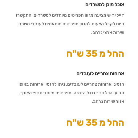
אוכל מוכן למשרדים
דיילי דיש מציעה מגוון תפריטים מיוחדים למשרדים. התקשרו
היום לקבל הצעות למגוון תפריטים מותאמים לעובדי משרד.
שירות ארצי נרחב.
החל מ 35 ש"ח
ארוחות צהריים לעובדים
הזמינו ארוחות צהריים לעובדים. ניתן להזמין ארוחות באופן
קבוע והכל סדר גודל הזמנה. תפריטים מיוחדים לפי הצורך.
אזור שירות נרחב.
החל מ 35 ש"ח