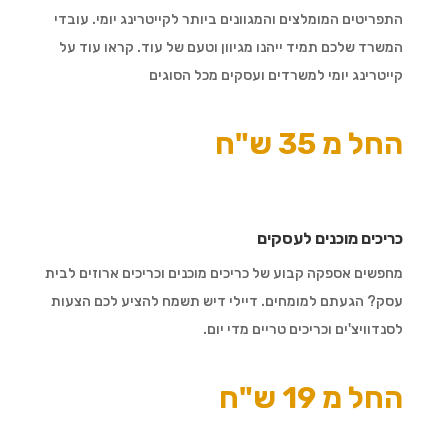
התפריטים המומלצים והמגוונים ביותר לקייטרינג יומי. עובדי
המשרד שלכם תמיד ייהנו מגיוון וטעם של עוד. קראו עוד על
קייטרינג יומי למשרדים ועסקים מכל הסוגים
החל מ 35 ש"ח
כריכים מוכנים לעסקים
מחפשים אספקה קבוע של כריכים מוכנים וכריכים ארוזים לבית
עסק? הגעתם למומחים. דיילי דיש תשמח להציע לכם הצעות
לסנדוויצ'ים וכריכים טריים מדי יום.
החל מ 19 ש"ח