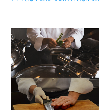
קייטרינג לעסקים בטירת כרמל
→
←
קייטרינג לעסקים בכרמיאל