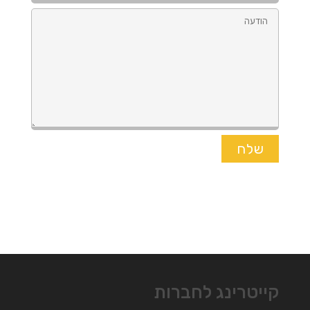
קייטרינג לחברות