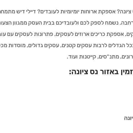
יונה? אספקת ארוחות יומיומיות לעובדים? דיילי דיש מתמחה
חבה. נשמח לספק לכם ולעובדיכם בבית העסק ממגוון הצעות 
ם, אספקת כריכים ארוזים לעסקים, פתרונות לעסקים עם עובדי
כל הגדלים לרבות עסקים קטנים, עסקים גדולים, מוסדות מכל 
רונים, מתנ"סים, קייטנות ועוד.
מין באזור נס ציונה:
ונה