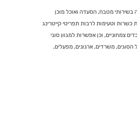
 בשירותי מטבח, הסעדה ואוכל מוכן
כשרות וטעימות לרבות תפריטי קייטרינג
ם צמחוניים, וכן אפשרות למגוון סוגי
הסוגים, משרדים, ארגונים, מפעלים,