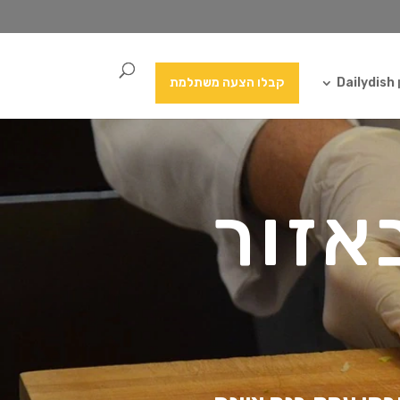
Da
קבלו הצעה משתלמת
אזור