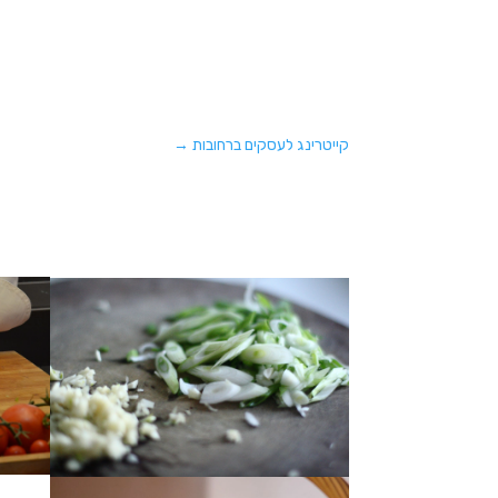
קייטרינג לעסקים ברחובות
→