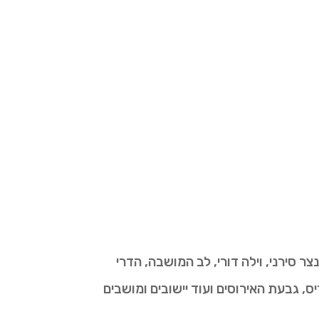
ר סירני, וילה דורי, לב המושבה, הדרי
ס, גבעת האירוסים ועוד יישובים ומושבים