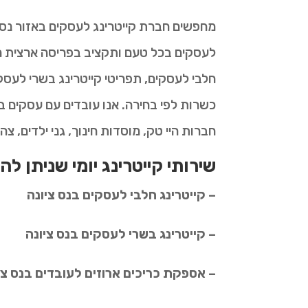
מחפשים חברת קייטרינג לעסקים באזור נס צ
לעסקים בכל טעם ותקציב בפריסה ארצית ר
חלבי לעסקים, תפריטי קייטרינג בשרי לעסקי
כשרות לפי בחירה. אנו עובדים עם עסקים ב
חברות היי טק, מוסדות חינוך, גני ילדים, צה
שירותי קייטרינג יומי שניתן להז
– קייטרינג חלבי לעסקים בנס ציונה
– קייטרינג בשרי לעסקים בנס ציונה
– אספקת כריכים ארוזים לעובדים בנס צי