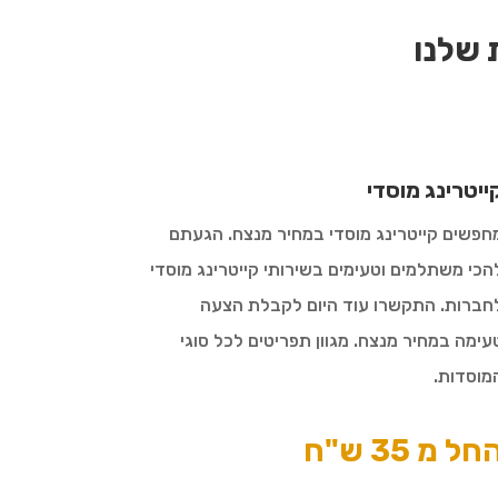
שלנו
ייטרינג מוסדי
חפשים קייטרינג מוסדי במחיר מנצח. הגעתם
הכי משתלמים וטעימים בשירותי קייטרינג מוסדי
חברות. התקשרו עוד היום לקבלת הצעה
עימה במחיר מנצח. מגוון תפריטים לכל סוגי
מוסדות.
חל מ 35 ש"ח