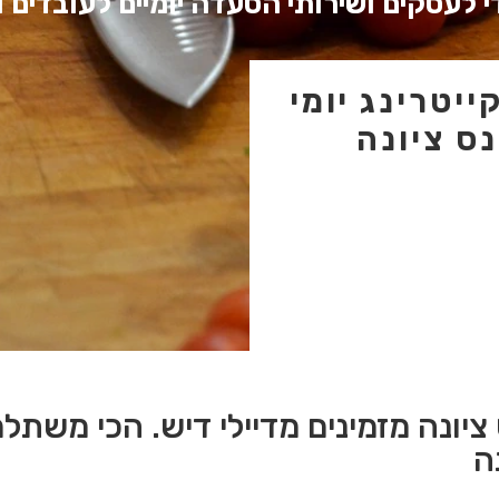
 לעסקים ושירותי הסעדה יומיים לעובדים ו
יטרינג יומי
ס ציונה
ציונה מזמינים מדיילי דיש. הכי משתלמ
ה