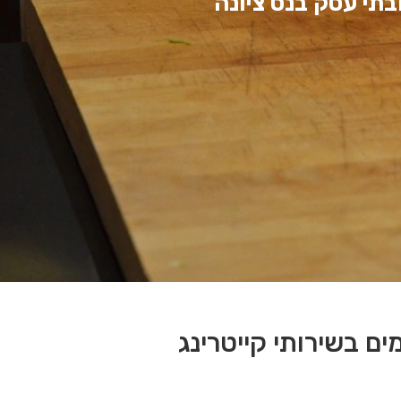
בתי עסק בנס ציונה
ים בשירותי קייטרינג