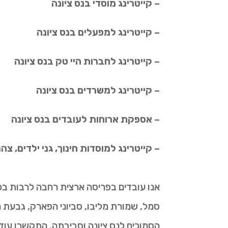
– קייטרינג מוסדי בנס ציונה
– קייטרינג למפעלים בנס ציונה
– קייטרינג לחברות היי טק בנס ציונה
– קייטרינג למשרדים בנס ציונה
– אספקת ארוחות לעובדים בנס ציונה
– קייטרינג למוסדות חינוך, גני ילדים, צ
אנו עובדים בפריסה ארצית רחבה לרבות בכל א
סמל, שמורת מליבו, סביוני הפארק, גבעת הצ
הסמוכים לנס ציונה וסביבתה. התקשרו עוד