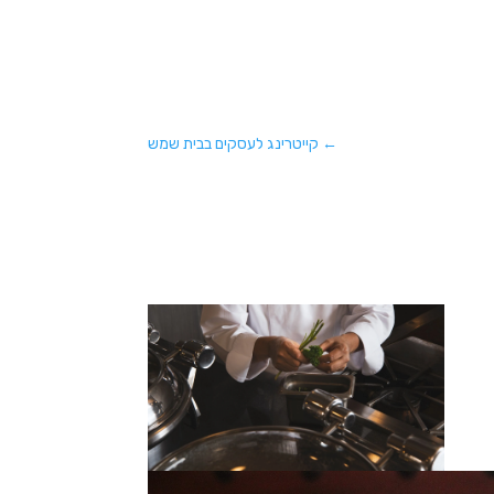
←
קייטרינג לעסקים בבית שמש