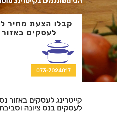
הכי משתלמים בקייטרינג מוסדי
קבלו הצעת מחיר לקי
לעסקים באזור נ
073-7024017
קייטרינג לעסקים באזור נס 
לעסקים בנס ציונה וסביבת