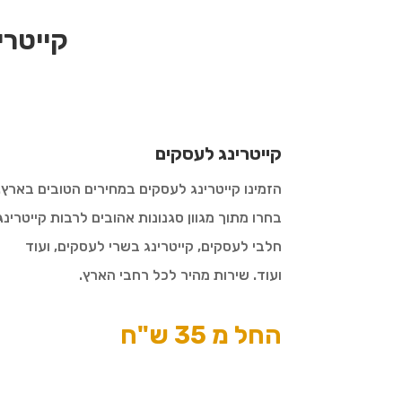
קייטרי
קייטרינג לעסקים
הזמינו קייטרינג לעסקים במחירים הטובים בארץ.
בחרו מתוך מגוון סגנונות אהובים לרבות קייטרינג
חלבי לעסקים, קייטרינג בשרי לעסקים, ועוד
ועוד. שירות מהיר לכל רחבי הארץ.
החל מ 35 ש"ח