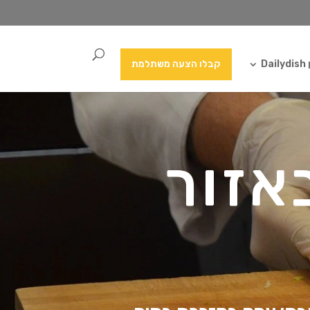
Da
קבלו הצעה משתלמת
אזור