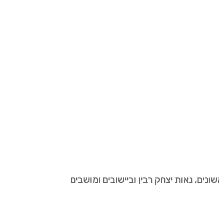
ים, נאות יצחק רבין וביישובים ומושבים