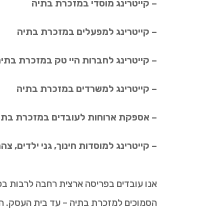
– קייטרינג מוסדי במזכרת בתיה
– קייטרינג למפעלים במזכרת בתיה
– קייטרינג לחברות היי טק במזכרת בתי
– קייטרינג למשרדים במזכרת בתיה
– אספקת ארוחות לעובדים במזכרת בתי
– קייטרינג למוסדות חינוך, גני ילדים, צ
אנו עובדים בפריסה ארצית רחבה לרבות בכל
הסמוכים למזכרת בתיה – עד בית העסק. ה