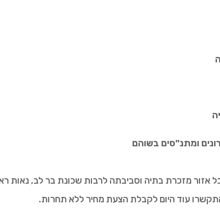
ה
ה
הרונים ומתנ"סים בשוהם
 אזור מזכרת בתיה וסביבתה לרבות שכונת בר לב, נאות ראשונ
תקשרו עוד היום לקבלת הצעת מחיר ללא תחרות.