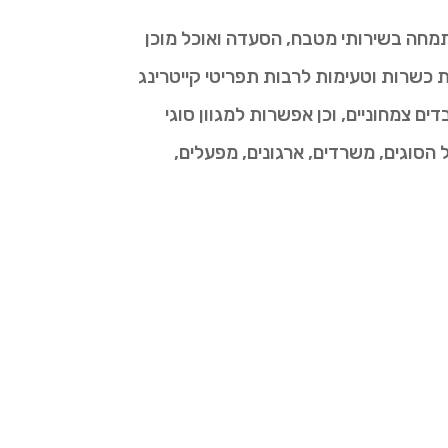
תמחה בשירותי מטבח, הסעדה ואוכל מוכן
כשרות וטעימות לרבות תפריטי קייטרינג
ם צמחוניים, וכן אפשרות למגוון סוגי
הסוגים, משרדים, ארגונים, מפעלים,