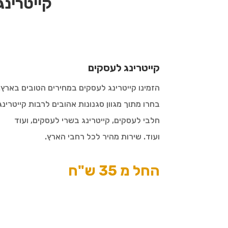
קייטרינג
קייטרינג לעסקים
הזמינו קייטרינג לעסקים במחירים הטובים בארץ.
בחרו מתוך מגוון סגנונות אהובים לרבות קייטרינג
חלבי לעסקים, קייטרינג בשרי לעסקים, ועוד
ועוד. שירות מהיר לכל רחבי הארץ.
החל מ 35 ש"ח