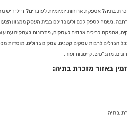
רת בתיה? אספקת ארוחות יומיומיות לעובדים? דיילי דיש מ
חבה. נשמח לספק לכם ולעובדיכם בבית העסק ממגוון הצעות 
ם, אספקת כריכים ארוזים לעסקים, פתרונות לעסקים עם עובדי
כל הגדלים לרבות עסקים קטנים, עסקים גדולים, מוסדות מכל 
רונים, מתנ"סים, קייטנות ועוד.
הזמין באזור מזכרת בתיה:
רת בתיה