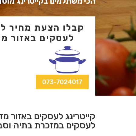
הכי משתלמים בקייטרינג מוסד
קבלו הצעת מחיר לקי
לעסקים באזור מז
073-7024017
קייטרינג לעסקים באזור מז
לעסקים במזכרת בתיה וסב