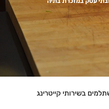
 ובתי עסק במזכרת בתיה
תלמים בשירותי קייטרינג