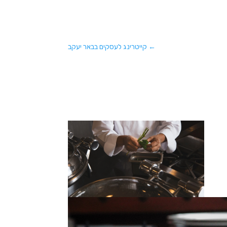
←
קייטרינג לעסקים בבאר יעקב