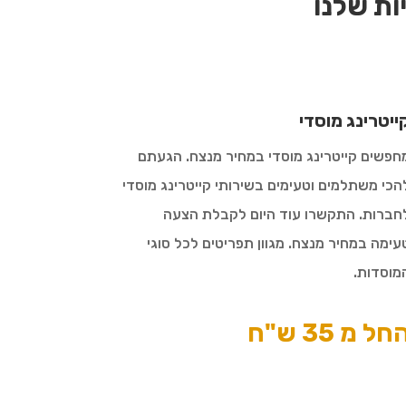
ת שלנו
ייטרינג מוסדי
חפשים קייטרינג מוסדי במחיר מנצח. הגעתם
הכי משתלמים וטעימים בשירותי קייטרינג מוסדי
חברות. התקשרו עוד היום לקבלת הצעה
עימה במחיר מנצח. מגוון תפריטים לכל סוגי
מוסדות.
חל מ 35 ש"ח