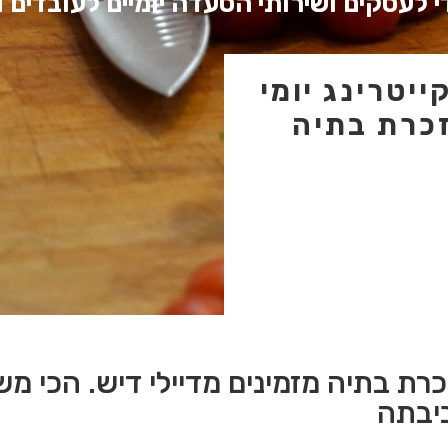
י לעסקים ושירותי הסעדה יומיים לעובדים
יטרינג יומי
כרת בתיה
כרת בתיה מזמינים מדיילי דיש. הכי מש
יבתה