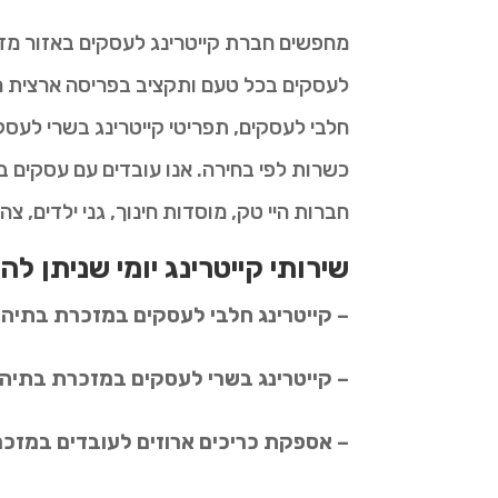
מחפשים חברת קייטרינג לעסקים באזור מזכ
לעסקים בכל טעם ותקציב בפריסה ארצית ר
חלבי לעסקים, תפריטי קייטרינג בשרי לעסקי
כשרות לפי בחירה. אנו עובדים עם עסקים ב
חברות היי טק, מוסדות חינוך, גני ילדים, צה
שירותי קייטרינג יומי שניתן ל
– קייטרינג חלבי לעסקים במזכרת בתיה
– קייטרינג בשרי לעסקים במזכרת בתיה
– אספקת כריכים ארוזים לעובדים במזכ