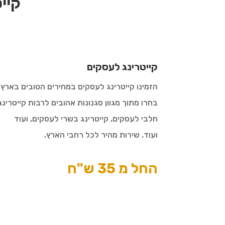
קייט
קייטרינג לעסקים
הזמינו קייטרינג לעסקים במחירים הטובים בארץ.
בחרו מתוך מגוון סגנונות אהובים לרבות קייטרינג
חלבי לעסקים, קייטרינג בשרי לעסקים, ועוד
ועוד. שירות מהיר לכל רחבי הארץ.
החל מ 35 ש"ח