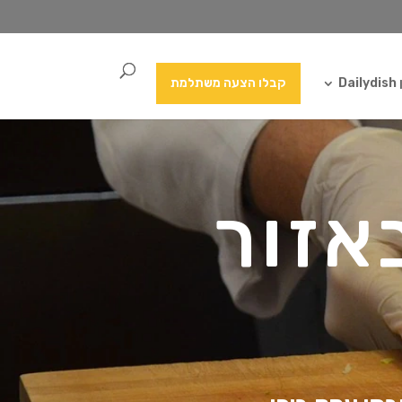
Da
קבלו הצעה משתלמת
אזור