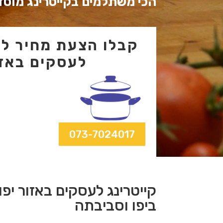
הכי משתלמים בקייטרינג מוסדי
קבלו הצעת מחיר לקי
לעסקים באזו
073-7024017
קייטרינג לעסקים באזור יפו
ביפו וסביבתה