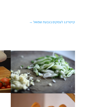
קייטרינג לעסקים בגבעת שמואל
→