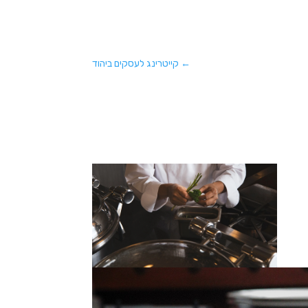
←
קייטרינג לעסקים ביהוד