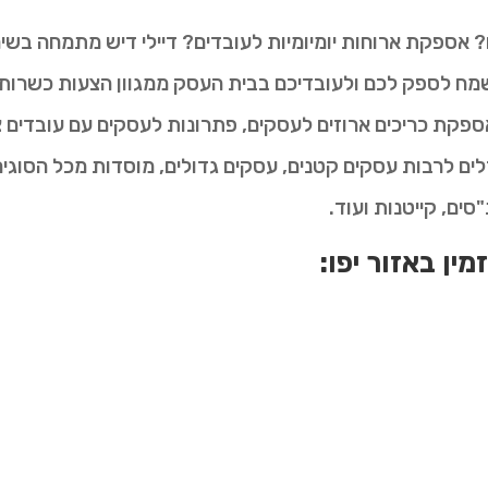
? אספקת ארוחות יומיומיות לעובדים? דיילי דיש מתמחה בשי
ח לספק לכם ולעובדיכם בבית העסק ממגוון הצעות כשרות וט
ספקת כריכים ארוזים לעסקים, פתרונות לעסקים עם עובדים צמ
לים לרבות עסקים קטנים, עסקים גדולים, מוסדות מכל הסוגים,
"סים, קייטנות ועוד.
מין באזור יפו: