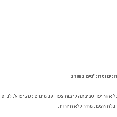
הרונים ומתנ"סים בשוהם
ור יפו וסביבתה לרבות צפון יפו, מתחם נגה, יפו א', לב יפו, 
קבלת הצעת מחיר ללא תחרות.