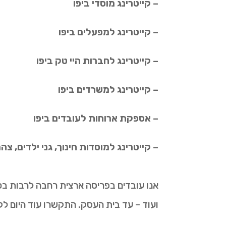
– קייטרינג מוסדי ביפו
– קייטרינג למפעלים ביפו
– קייטרינג לחברות היי טק ביפו
– קייטרינג למשרדים ביפו
– אספקת ארוחות לעובדים ביפו
– קייטרינג למוסדות חינוך, גני ילדים, צ
אנו עובדים בפריסה ארצית רחבה לרבות בכל אז
ועוד – עד בית העסק. התקשרו עוד היום ל