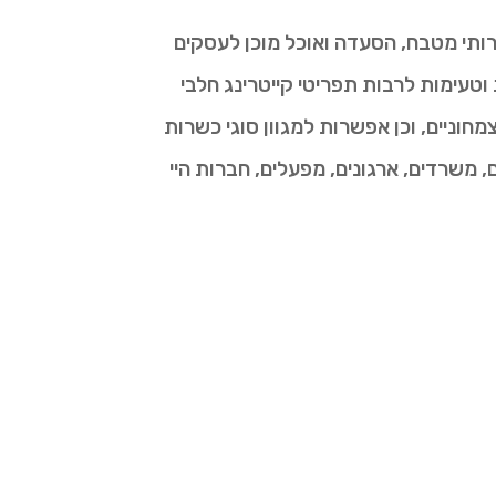
רותי מטבח, הסעדה ואוכל מוכן לעסקים
עימות לרבות תפריטי קייטרינג חלבי
חוניים, וכן אפשרות למגוון סוגי כשרות
 משרדים, ארגונים, מפעלים, חברות היי