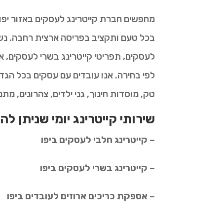
מחפשים חברת קייטרינג לעסקים באזור יפו
בכל טעם ותקציב בפריסה ארצית רחבה. נשמ
לעסקים, תפריטי קייטרינג בשרי לעסקים, א
לפי בחירה. אנו עובדים עם עסקים בכל הגד
טק, מוסדות חינוך, גני ילדים, צהרונים, מתנ
שירותי קייטרינג יומי שניתן להז
– קייטרינג חלבי לעסקים ביפו
– קייטרינג בשרי לעסקים ביפו
– אספקת כריכים ארוזים לעובדים ביפו