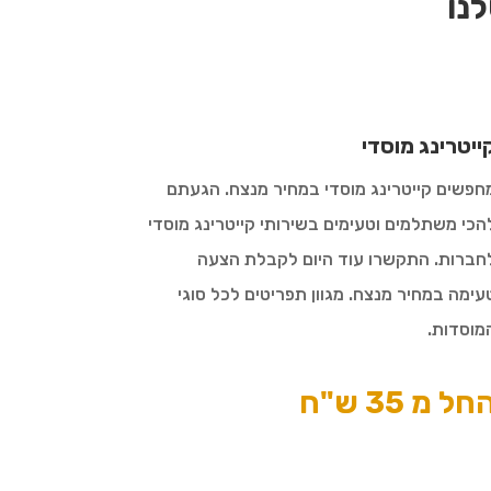
נו
ייטרינג מוסדי
חפשים קייטרינג מוסדי במחיר מנצח. הגעתם
הכי משתלמים וטעימים בשירותי קייטרינג מוסדי
חברות. התקשרו עוד היום לקבלת הצעה
עימה במחיר מנצח. מגוון תפריטים לכל סוגי
מוסדות.
חל מ 35 ש"ח