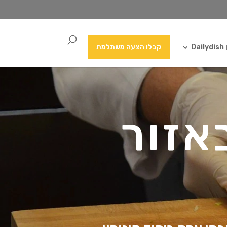
Da
קבלו הצעה משתלמת
אזור