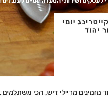
 לעסקים ושירותי הסעדה יומיים לעובדים ו
יטרינג יומי
 יהוד
ד מזמינים מדיילי דיש. הכי משתלמים 