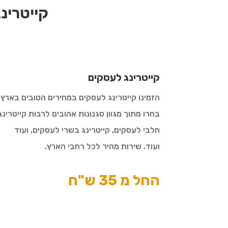
קייטרינג
קייטרינג לעסקים
הזמינו קייטרינג לעסקים במחירים הטובים בארץ.
בחרו מתוך מגוון סגנונות אהובים לרבות קייטרינג
חלבי לעסקים, קייטרינג בשרי לעסקים, ועוד
ועוד. שירות מהיר לכל רחבי הארץ.
החל מ 35 ש"ח