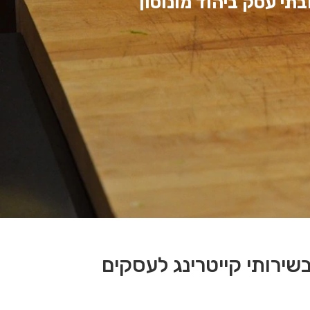
בתי עסק ביהוד מונוסון
בשירותי קייטרינג לעסקים