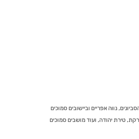
יונים, נווה אפריים וביישובים סמוכים
רקת, טירת יהודה, ועוד מושבים סמוכים