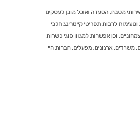
ירותי מטבח, הסעדה ואוכל מוכן לעסקים
עימות לרבות תפריטי קייטרינג חלבי
חוניים, וכן אפשרות למגוון סוגי כשרות
 משרדים, ארגונים, מפעלים, חברות היי