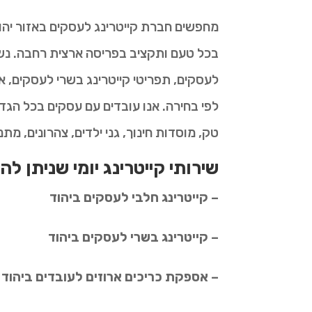
מחפשים חברת קייטרינג לעסקים באזור יהו
בכל טעם ותקציב בפריסה ארצית רחבה. נשמ
לעסקים, תפריטי קייטרינג בשרי לעסקים, א
לפי בחירה. אנו עובדים עם עסקים בכל הגד
טק, מוסדות חינוך, גני ילדים, צהרונים, מתנ
שירותי קייטרינג יומי שניתן להז
– קייטרינג חלבי לעסקים ביהוד
– קייטרינג בשרי לעסקים ביהוד
– אספקת כריכים ארוזים לעובדים ביהוד