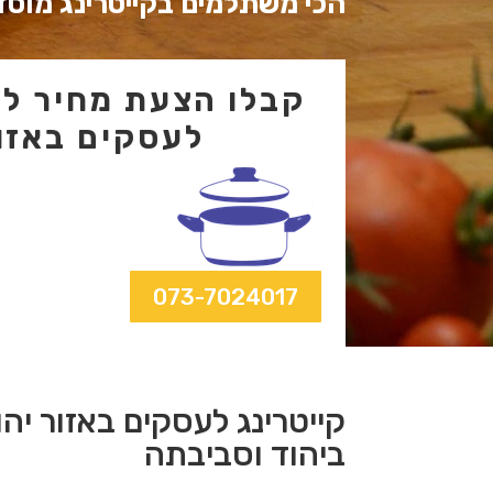
הכי משתלמים בקייטרינג מוסדי
קבלו הצעת מחיר לקי
לעסקים באזור
073-7024017
קייטרינג לעסקים באזור יהו
ביהוד וסביבתה