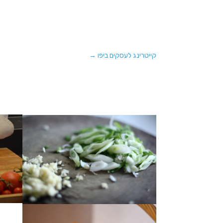
קייטרינג לעסקים ביפו
→