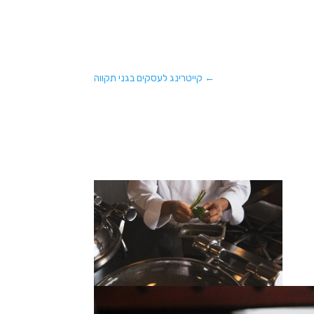
←
קייטרינג לעסקים בגני תקווה