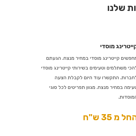
ת שלנו
ייטרינג מוסדי
חפשים קייטרינג מוסדי במחיר מנצח. הגעתם
הכי משתלמים וטעימים בשירותי קייטרינג מוסדי
חברות. התקשרו עוד היום לקבלת הצעה
עימה במחיר מנצח. מגוון תפריטים לכל סוגי
מוסדות.
חל מ 35 ש"ח