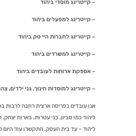
– קייטרינג מוסדי ביהוד
– קייטרינג למפעלים ביהוד
– קייטרינג לחברות היי טק ביהוד
– קייטרינג למשרדים ביהוד
– אספקת ארוחות לעובדים ביהוד
– קייטרינג למוסדות חינוך, גני ילדים, צ
אנו עובדים בפריסה ארצית רחבה לרבות בכל א
ליהוד כמו סביון, בני עטרות, בארות יצחק, 
ליהוד – עד בית העסק. התקשרו עוד היום