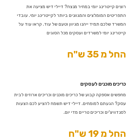
רוצים קייטרינג יומי במחיר מנצח? דיילי דיש מציעה את
התפריטים המומלצים והמגוונים ביותר לקייטרינג יומי. עובדי
המשרד שלכם תמיד ייהנו מגיוון וטעם של עוד. קראו עוד על
קייטרינג יומי למשרדים ועסקים מכל הסוגים
החל מ 35 ש"ח
כריכים מוכנים לעסקים
מחפשים אספקה קבוע של כריכים מוכנים וכריכים ארוזים לבית
עסק? הגעתם למומחים. דיילי דיש תשמח להציע לכם הצעות
לסנדוויצ'ים וכריכים טריים מדי יום.
החל מ 19 ש"ח