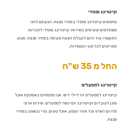
קייטרינג מוסדי
מחפשים קייטרינג מוסדי במחיר מנצח. הגעתם להכי
משתלמים וטעימים בשירותי קייטרינג מוסדי לחברות.
התקשרו עוד היום לקבלת הצעה טעימה במחיר מנצח. מגוון
תפריטים לכל סוגי המוסדות.
החל מ 35 ש"ח
קייטרינג למפעלים
קייטרינג למפעלים זה דיילי דיש. אנו מתמחים באספקת אוכל
מוכן לעובדים וקייטרינג יומי כשר למפעלים. שירות ארצי
מדרום הארץ ועד אזור הצפון. אוכל טעים, טרי ובשפע במחיר
מנצח.