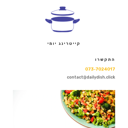
קייטרינג יומי
התקשרו
073-7024017
contact@dailydish.click