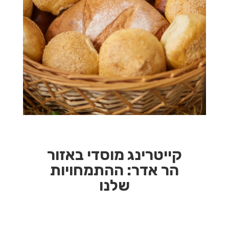
קייטרינג מוסדי באזור
הר אדר:
ההתמחויות
שלנו