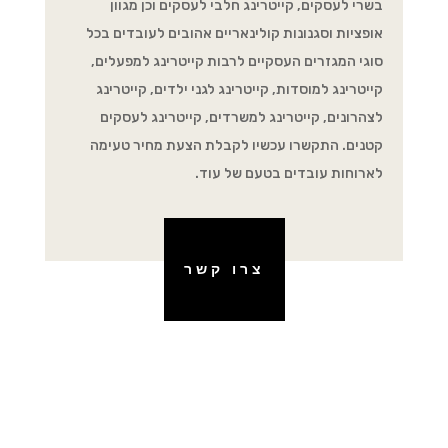
בשרי לעסקים, קייטרינג חלבי לעסקים וכן מגוון
אופציות וסגנונות קולינאריים אהובים לעובדים בכל
סוגי המגזרים העסקיים לרבות קייטרינג למפעלים,
קייטרינג למוסדות, קייטרינג לגני ילדים, קייטרינג
לצהרונים, קייטרינג למשרדים, קייטרינג לעסקים
קטנים. התקשרו עכשיו לקבלת הצעת מחיר טעימה
לארוחות עובדים בטעם של עוד.
צרו קשר