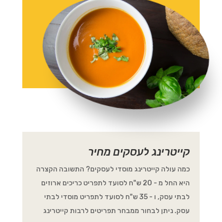
קייטרינג לעסקים מחיר
כמה עולה קייטרינג מוסדי לעסקים? התשובה הקצרה
היא החל מ - 20 ש"ח לסועד לתפריט כריכים ארוזים
לבתי עסק, ו - 35 ש"ח לסועד לתפריט מוסדי לבתי
עסק. ניתן לבחור ממבחר תפריטים לרבות קייטרינג