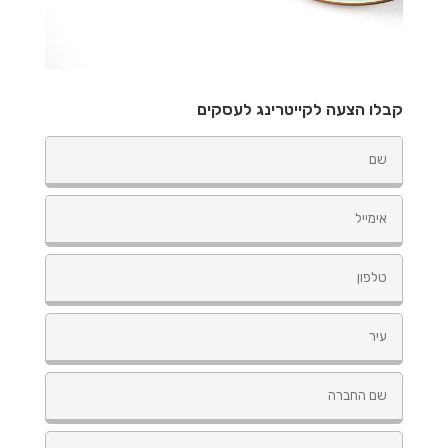
קבלו הצעה לקייטרינג לעסקים