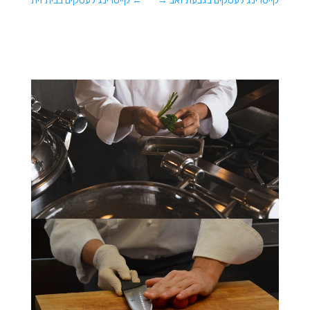
קייטרינג לעסקים בגבעת זאב
→
←
קייטרינג לעסקים בבית זית