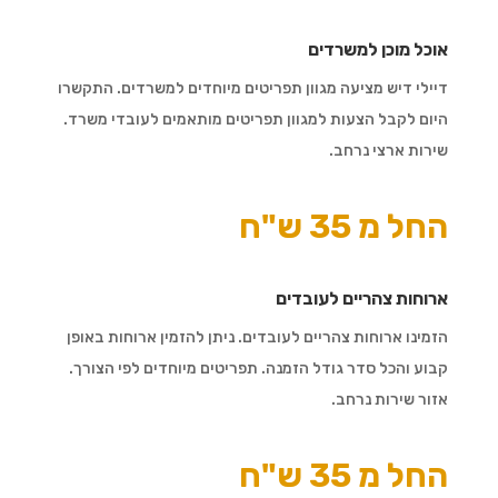
אוכל מוכן למשרדים
דיילי דיש מציעה מגוון תפריטים מיוחדים למשרדים. התקשרו
היום לקבל הצעות למגוון תפריטים מותאמים לעובדי משרד.
שירות ארצי נרחב.
החל מ 35 ש"ח
ארוחות צהריים לעובדים
הזמינו ארוחות צהריים לעובדים. ניתן להזמין ארוחות באופן
קבוע והכל סדר גודל הזמנה. תפריטים מיוחדים לפי הצורך.
אזור שירות נרחב.
החל מ 35 ש"ח