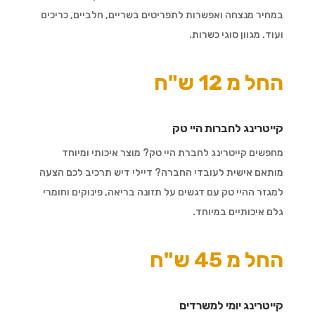
במחיר מנצחה ואפשרות לתפריטים בשריים, חלביים, כריכים
ועוד. מגוון סוגי כשרות.
החל מ 12 ש"ח
קייטרינג לחברות היי טק
מחפשים קייטרינג לחברת היי טק? מוצר איכותי ומיוחד
מותאם אישית לעובדי החברה? דיילי דיש תרכיב לכם הצעה
למגזר ההיי טק עם דגשים על תזונה בריאה, פינוקים וחומרי
גלם איכותיים במיוחד.
החל מ 45 ש"ח
קייטרינג יומי למשרדים