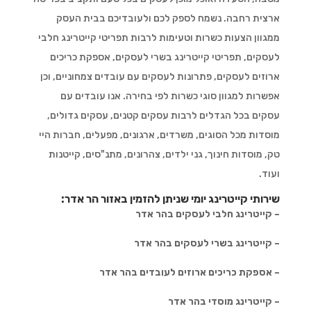
ארצית רחבה. נשמח לספק לכם ולעובדיכם בבית העסק
ממגוון הצעות כשרות וטעימות לרבות תפריטי קייטרינג חלבי
לעסקים, תפריטי קייטרינג בשרי לעסקים, אספקת כריכים
ארוזים לעסקים, פתרונות לעסקים עם עובדים צמחוניים, וכן
אפשרות למגוון סוגי כשרות לפי בחירה. אנו עובדים עם
עסקים בכל הגדלים לרבות עסקים קטנים, עסקים גדולים,
מוסדות מכל הסוגים, משרדים, ארגונים, מפעלים, חברות היי
טק, מוסדות חינוך, גני ילדים, צהרונים, מתנ"סים, קייטנות
ועוד.
שירותי קייטרינג יומי שניתן להזמין באזור הר אדר:
– קייטרינג חלבי לעסקים בהר אדר
– קייטרינג בשרי לעסקים בהר אדר
– אספקת כריכים ארוזים לעובדים בהר אדר
– קייטרינג מוסדי בהר אדר