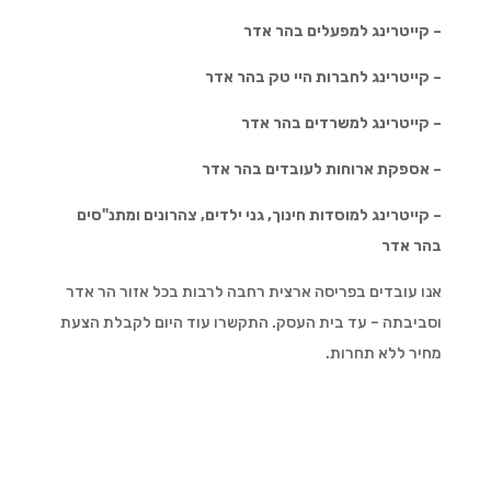
– קייטרינג למפעלים בהר אדר
– קייטרינג לחברות היי טק בהר אדר
– קייטרינג למשרדים בהר אדר
– אספקת ארוחות לעובדים בהר אדר
– קייטרינג למוסדות חינוך, גני ילדים, צהרונים ומתנ"סים
בהר אדר
אנו עובדים בפריסה ארצית רחבה לרבות בכל אזור הר אדר
וסביבתה – עד בית העסק. התקשרו עוד היום לקבלת הצעת
מחיר ללא תחרות.