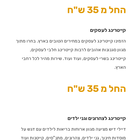
החל מ 35 ש"ח
קייטרינג לעסקים
הזמינו קייטרינג לעסקים במחירים הטובים בארץ. בחרו מתוך
מגוון סגנונות אהובים לרבות קייטרינג חלבי לעסקים,
קייטרינג בשרי לעסקים, ועוד ועוד. שירות מהיר לכל רחבי
הארץ.
החל מ 35 ש"ח
קייטרינג לצהרונים וגני ילדים
דיילי דיש מציעה מגוון ארוחות בריאות לילדים עם דגש על
מוסדות חינוך, גני ילדים, צהרונים, מתנ"סים, קייטנות ועוד