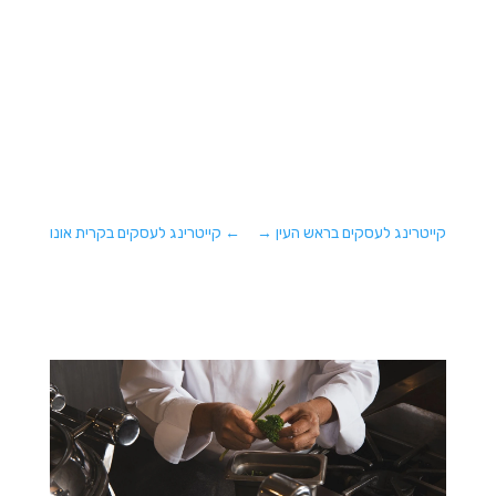
קייטרינג לעסקים בראש העין
→
←
קייטרינג לעסקים בקרית אונו