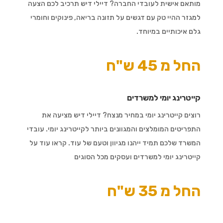
מותאם אישית לעובדי החברה? דיילי דיש תרכיב לכם הצעה
למגזר ההיי טק עם דגשים על תזונה בריאה, פינוקים וחומרי
גלם איכותיים במיוחד.
החל מ 45 ש"ח
קייטרינג יומי למשרדים
רוצים קייטרינג יומי במחיר מנצח? דיילי דיש מציעה את
התפריטים המומלצים והמגוונים ביותר לקייטרינג יומי. עובדי
המשרד שלכם תמיד ייהנו מגיוון וטעם של עוד. קראו עוד על
קייטרינג יומי למשרדים ועסקים מכל הסוגים
החל מ 35 ש"ח