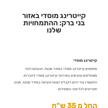
קייטרינג מוסדי באזור
בני ברק:
ההתמחויות
שלנו
קייטרינג מוסדי
מחפשים קייטרינג מוסדי במחיר מנצח. הגעתם להכי
משתלמים וטעימים בשירותי קייטרינג מוסדי לחברות.
התקשרו עוד היום לקבלת הצעה טעימה במחיר מנצח. מגוון
תפריטים לכל סוגי המוסדות.
החל מ 35 ש"ח