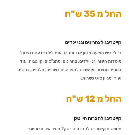
החל מ 35 ש"ח
קייטרינג לצהרונים וגני ילדים
דיילי דיש מציעה מגוון ארוחות בריאות לילדים עם דגש על
מוסדות חינוך, גני ילדים, צהרונים, מתנ"סים, קייטנות ועוד
במחיר מנצחה ואפשרות לתפריטים בשריים, חלביים, כריכים
ועוד. מגוון סוגי כשרות.
החל מ 12 ש"ח
קייטרינג לחברות היי טק
מחפשים קייטרינג לחברת היי טק? מוצר איכותי ומיוחד