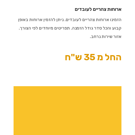
ארוחות צהריים לעובדים
הזמינו ארוחות צהריים לעובדים. ניתן להזמין ארוחות באופן
קבוע והכל סדר גודל הזמנה. תפריטים מיוחדים לפי הצורך.
אזור שירות נרחב.
החל מ 35 ש"ח