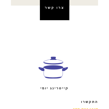
צרו קשר
קייטרינג יומי
התקשרו