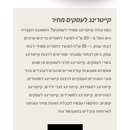
קייטרינג לעסקים מחיר
כמה עולה קייטרינג מוסדי לעסקים? התשובה הקצרה
היא החל מ - 20 ש"ח לסועד לתפריט כריכים ארוזים
לבתי עסק, ו - 35 ש"ח לסועד לתפריט מוסדי לבתי
עסק. ניתן לבחור ממבחר תפריטים לרבות קייטרינג
בשרי לעסקים, קייטרינג חלבי לעסקים וכן מגוון
אופציות וסגנונות קולינאריים אהובים לעובדים בכל
סוגי המגזרים העסקיים לרבות קייטרינג למפעלים,
קייטרינג למוסדות, קייטרינג לגני ילדים, קייטרינג
לצהרונים, קייטרינג למשרדים, קייטרינג לעסקים
קטנים. התקשרו עכשיו לקבלת הצעת מחיר טעימה
לארוחות עובדים בטעם של עוד.