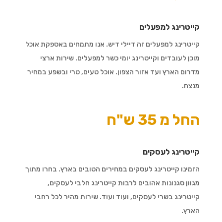
קייטרינג למפעלים
קייטרינג למפעלים זה דיילי דיש. אנו מתמחים באספקת אוכל
מוכן לעובדים וקייטרינג יומי כשר למפעלים. שירות ארצי
מדרום הארץ ועד אזור הצפון. אוכל טעים, טרי ובשפע במחיר
מנצח.
החל מ 35 ש"ח
קייטרינג לעסקים
הזמינו קייטרינג לעסקים במחירים הטובים בארץ. בחרו מתוך
מגוון סגנונות אהובים לרבות קייטרינג חלבי לעסקים,
קייטרינג בשרי לעסקים, ועוד ועוד. שירות מהיר לכל רחבי
הארץ.