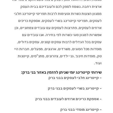
ארצית רחבה. נשמח לספק לכם ולעובדיכם בבית העסק
ממגוון הצעות כשרות וטעימות לרבות תפריטי קייטרינג חלבי
לעסקים, תפריטי קייטרינג בשרי לעסקים, אספקת כריכים
ארוזים לעסקים, פתרונות לעסקים עם עובדים צמחוניים, וכן
אפשרות למגוון סוגי כשרות לפי בחירה. אנו עובדים עם
עסקים בכל הגדלים לרבות עסקים קטנים, עסקים גדולים,
מוסדות מכל הסוגים, משרדים, ארגונים, מפעלים, חברות היי
טק, מוסדות חינוך, גני ילדים, צהרונים, מתנ"סים, קייטנות
ועוד.
שירותי קייטרינג יומי שניתן להזמין באזור בני ברק:
– קייטרינג חלבי לעסקים בבני ברק
– קייטרינג בשרי לעסקים בבני ברק
– אספקת כריכים ארוזים לעובדים בבני ברק
– קייטרינג מוסדי בבני ברק