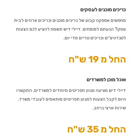
כריכים מוכנים לעסקים
מחפשים אספקה קבוע של כריכים מוכנים וכריכים ארוזים לבית
עסק? הגעתם למומחים. דיילי דיש תשמח להציע לכם הצעות
לסנדוויצ'ים וכריכים טריים מדי יום.
החל מ 19 ש"ח
אוכל מוכן למשרדים
דיילי דיש מציעה מגוון תפריטים מיוחדים למשרדים. התקשרו
היום לקבל הצעות למגוון תפריטים מותאמים לעובדי משרד.
שירות ארצי נרחב.
החל מ 35 ש"ח