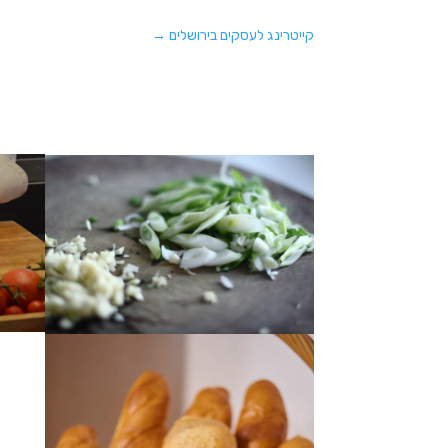
קייטרינג לעסקים בירושלים
→