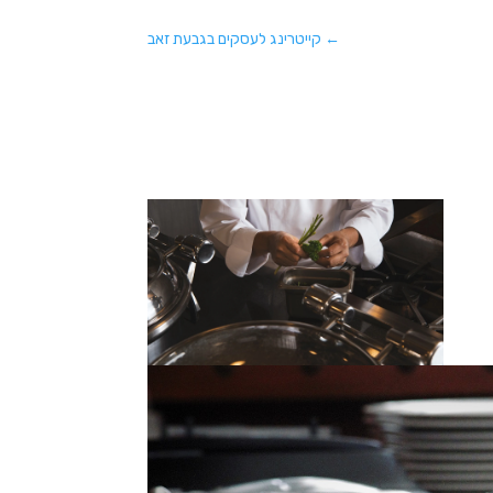
←
קייטרינג לעסקים בגבעת זאב