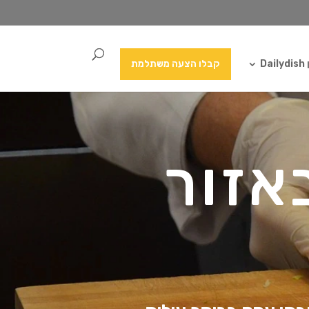
Da
קבלו הצעה משתלמת
אזור