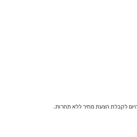
היום לקבלת הצעת מחיר ללא תחרות.