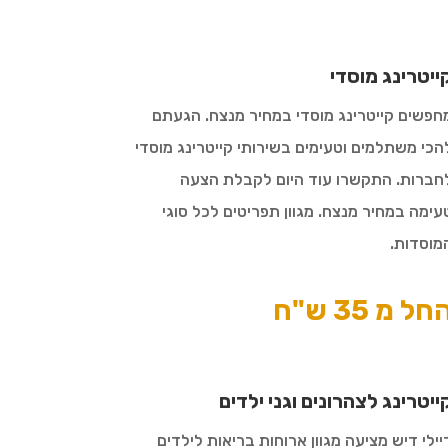
ייטרינג מוסדי
חפשים קייטרינג מוסדי במחיר מנצח. הגעתם
הכי משתלמים וטעימים בשירותי קייטרינג מוסדי
חברות. התקשרו עוד היום לקבלת הצעה
עימה במחיר מנצח. מגוון תפריטים לכל סוגי
מוסדות.
חל מ 35 ש"ח
ייטרינג לצהרונים וגני ילדים
יילי דיש מציעה מגוון ארוחות בריאות לילדים