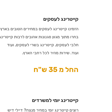
קייטרינג לעסקים
הזמינו קייטרינג לעסקים במחירים הטובים בארץ.
בחרו מתוך מגוון סגנונות אהובים לרבות קייטרינג
חלבי לעסקים, קייטרינג בשרי לעסקים, ועוד
ועוד. שירות מהיר לכל רחבי הארץ.
החל מ 35 ש"ח
קייטרינג יומי למשרדים
רוצים קייטרינג יומי במחיר מנצח? דיילי דיש