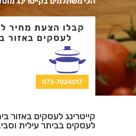
הכי משתלמים בקייטרינג מוסדי
קבלו הצעת מחיר לקי
לעסקים באזור בי
073-7024017
קייטרינג לעסקים באזור בית
לעסקים בביתר עילית וסבי