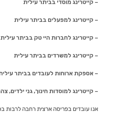
– קייטרינג מוסדי בביתר עילית
– קייטרינג למפעלים בביתר עילית
– קייטרינג לחברות היי טק בביתר עילית
– קייטרינג למשרדים בביתר עילית
– אספקת ארוחות לעובדים בביתר עילית
– קייטרינג למוסדות חינוך, גני ילדים, צ
אנו עובדים בפריסה ארצית רחבה לרבות בכ