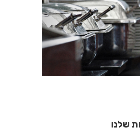
ת שלנו