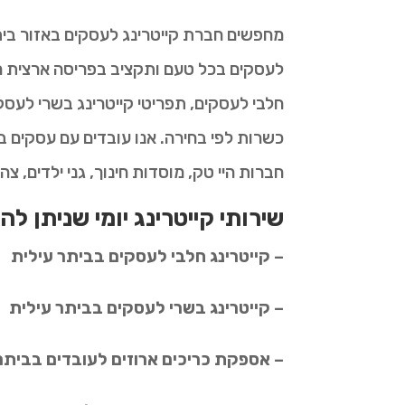
מחפשים חברת קייטרינג לעסקים באזור בית
לעסקים בכל טעם ותקציב בפריסה ארצית ר
חלבי לעסקים, תפריטי קייטרינג בשרי לעסקי
כשרות לפי בחירה. אנו עובדים עם עסקים ב
חברות היי טק, מוסדות חינוך, גני ילדים, צה
שירותי קייטרינג יומי שניתן לה
– קייטרינג חלבי לעסקים בביתר עילית
– קייטרינג בשרי לעסקים בביתר עילית
– אספקת כריכים ארוזים לעובדים בביתר