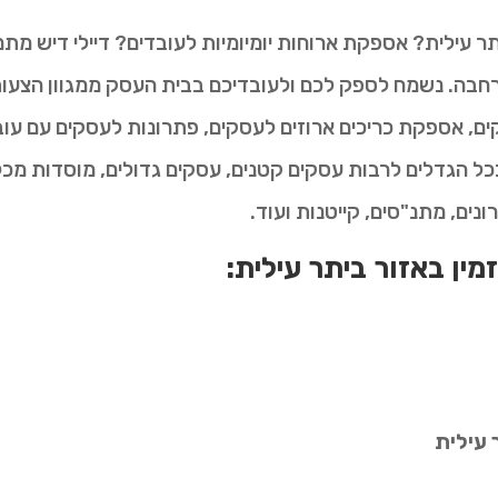
ר עילית? אספקת ארוחות יומיומיות לעובדים? דיילי דיש מת
חבה. נשמח לספק לכם ולעובדיכם בבית העסק ממגוון הצעות 
ם, אספקת כריכים ארוזים לעסקים, פתרונות לעסקים עם עובדי
כל הגדלים לרבות עסקים קטנים, עסקים גדולים, מוסדות מכל 
רונים, מתנ"סים, קייטנות ועוד.
זמין באזור ביתר עילית:
 עילית