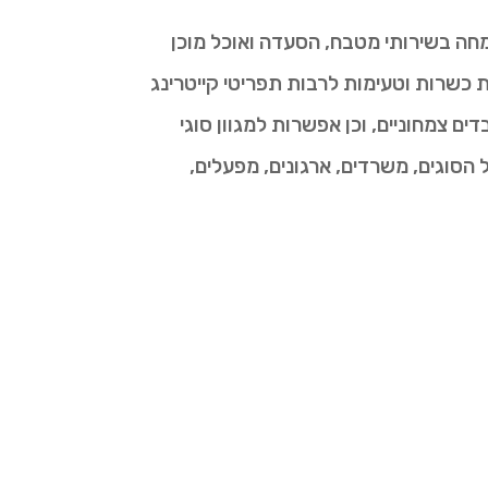
מחה בשירותי מטבח, הסעדה ואוכל מוכן
כשרות וטעימות לרבות תפריטי קייטרינג
ם צמחוניים, וכן אפשרות למגוון סוגי
הסוגים, משרדים, ארגונים, מפעלים,