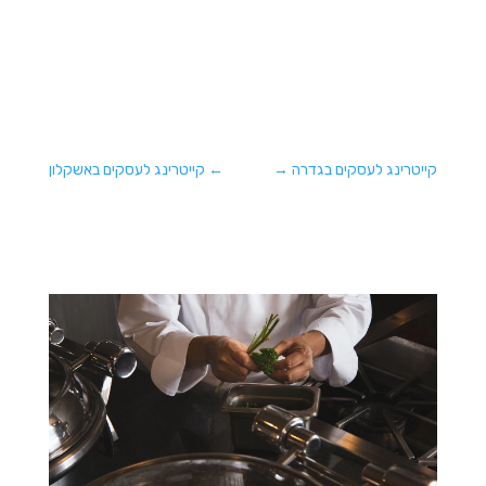
קייטרינג לעסקים בגדרה
→
←
קייטרינג לעסקים באשקלון