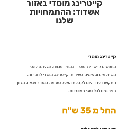
קייטרינג מוסדי באזור
אשדוד:
ההתמחויות
שלנו
קייטרינג מוסדי
מחפשים קייטרינג מוסדי במחיר מנצח. הגעתם להכי
משתלמים וטעימים בשירותי קייטרינג מוסדי לחברות.
התקשרו עוד היום לקבלת הצעה טעימה במחיר מנצח. מגוון
תפריטים לכל סוגי המוסדות.
החל מ 35 ש"ח