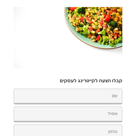
קבלו הצעה לקייטרינג לעסקים