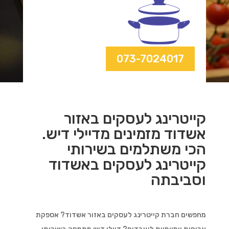
073-7024017
קייטרינג לעסקים באזור
אשדוד מזמינים מדיילי דיש.
הכי משתלמים בשירותי
קייטרינג לעסקים באשדוד
וסביבתה
מחפשים חברת קייטרינג לעסקים באזור אשדוד? אספקת