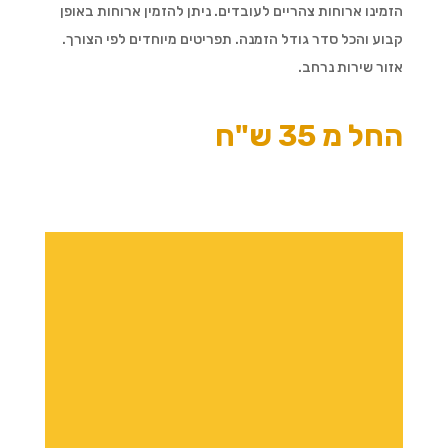
הזמינו ארוחות צהריים לעובדים. ניתן להזמין ארוחות באופן
קבוע והכל סדר גודל הזמנה. תפריטים מיוחדים לפי הצורך.
אזור שירות נרחב.
החל מ 35 ש"ח