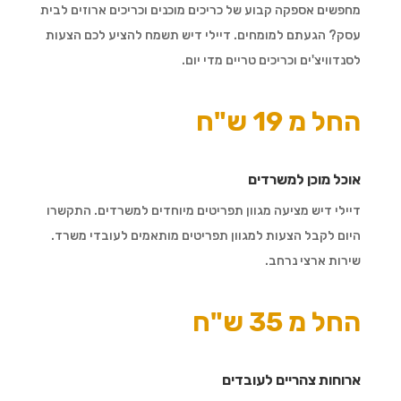
מחפשים אספקה קבוע של כריכים מוכנים וכריכים ארוזים לבית
עסק? הגעתם למומחים. דיילי דיש תשמח להציע לכם הצעות
לסנדוויצ'ים וכריכים טריים מדי יום.
החל מ 19 ש"ח
אוכל מוכן למשרדים
דיילי דיש מציעה מגוון תפריטים מיוחדים למשרדים. התקשרו
היום לקבל הצעות למגוון תפריטים מותאמים לעובדי משרד.
שירות ארצי נרחב.
החל מ 35 ש"ח
ארוחות צהריים לעובדים