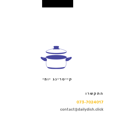
קייטרינג יומי
התקשרו
073-7024017
contact@dailydish.click