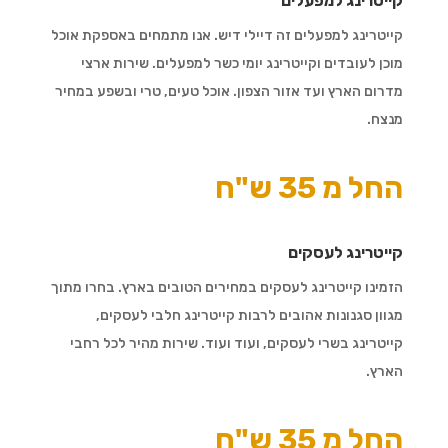
קייטרינג למפעלים
קייטרינג למפעלים זה דיילי דיש. אנו מתמחים באספקת אוכל
מוכן לעובדים וקייטרינג יומי כשר למפעלים. שירות ארצי
מדרום הארץ ועד אזור הצפון. אוכל טעים, טרי ובשפע במחיר
מנצח.
החל מ 35 ש"ח
קייטרינג לעסקים
הזמינו קייטרינג לעסקים במחירים הטובים בארץ. בחרו מתוך
מגוון סגנונות אהובים לרבות קייטרינג חלבי לעסקים,
קייטרינג בשרי לעסקים, ועוד ועוד. שירות מהיר לכל רחבי
הארץ.
החל מ 35 ש"ח