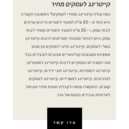
קייטרינג לעסקים מחיר
כמה עולה קייטרינג מוסדי לעסקים? התשובה הקצרה
היא החל מ - 20 ש"ח לסועד לתפריט כריכים ארוזים
לבתי עסק, ו - 35 ש"ח לסועד לתפריט מוסדי לבתי
עסק. ניתן לבחור ממבחר תפריטים לרבות קייטרינג
בשרי לעסקים, קייטרינג חלבי לעסקים וכן מגוון
אופציות וסגנונות קולינאריים אהובים לעובדים בכל
סוגי המגזרים העסקיים לרבות קייטרינג למפעלים,
קייטרינג למוסדות, קייטרינג לגני ילדים, קייטרינג
לצהרונים, קייטרינג למשרדים, קייטרינג לעסקים
קטנים. התקשרו עכשיו לקבלת הצעת מחיר טעימה
לארוחות עובדים בטעם של עוד.
צרו קשר