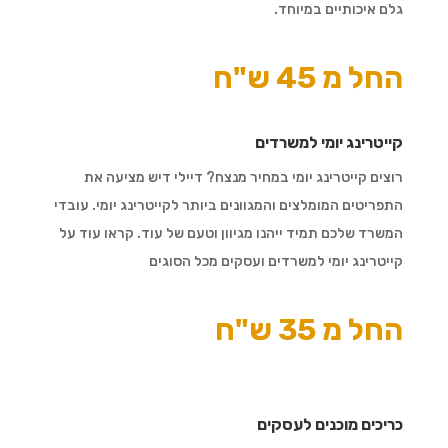
גלם איכותיים במיוחד.
החל מ 45 ש"ח
קייטרינג יומי למשרדים
רוצים קייטרינג יומי במחיר מנצח? דיילי דיש מציעה את
התפריטים המומלצים והמגוונים ביותר לקייטרינג יומי. עובדי
המשרד שלכם תמיד ייהנו מגיוון וטעם של עוד. קראו עוד על
קייטרינג יומי למשרדים ועסקים מכל הסוגים
החל מ 35 ש"ח
כריכים מוכנים לעסקים