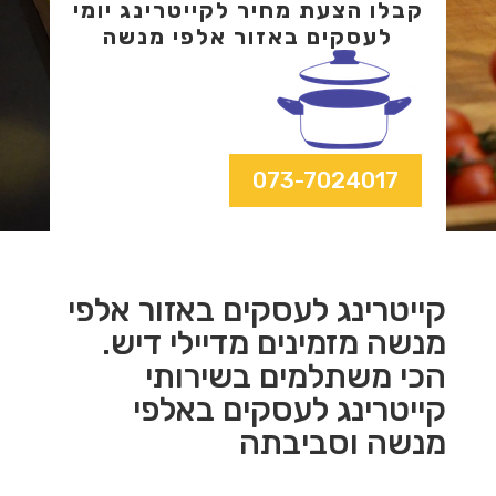
קבלו הצעת מחיר לקייטרינג יומי
לעסקים באזור אלפי מנשה
073-7024017
קייטרינג לעסקים באזור אלפי
מנשה מזמינים מדיילי דיש.
הכי משתלמים בשירותי
קייטרינג לעסקים באלפי
מנשה וסביבתה