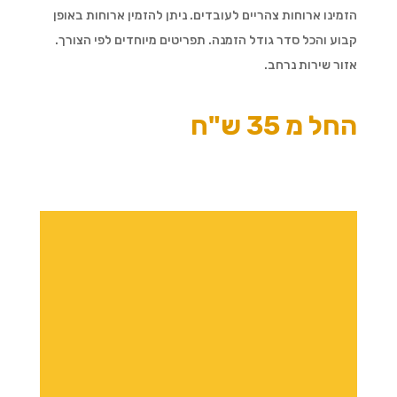
הזמינו ארוחות צהריים לעובדים. ניתן להזמין ארוחות באופן
קבוע והכל סדר גודל הזמנה. תפריטים מיוחדים לפי הצורך.
אזור שירות נרחב.
החל מ 35 ש"ח