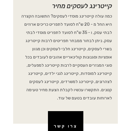
קייטרינג לעסקים מחיר
כמה עולה קייטרינג מוסדי לעסקים? התשובה הקצרה
היא החל מ - 20 ש"ח לסועד לתפריט כריכים ארוזים
לבתי עסק, ו - 35 ש"ח לסועד לתפריט מוסדי לבתי
עסק. ניתן לבחור ממבחר תפריטים לרבות קייטרינג
בשרי לעסקים, קייטרינג חלבי לעסקים וכן מגוון
אופציות וסגנונות קולינאריים אהובים לעובדים בכל
סוגי המגזרים העסקיים לרבות קייטרינג למפעלים,
קייטרינג למוסדות, קייטרינג לגני ילדים, קייטרינג
לצהרונים, קייטרינג למשרדים, קייטרינג לעסקים
קטנים. התקשרו עכשיו לקבלת הצעת מחיר טעימה
לארוחות עובדים בטעם של עוד.
צרו קשר