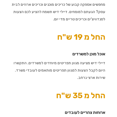
מחפשים אספקה קבוע של כריכים מוכנים וכריכים ארוזים לבית
עסק? הגעתם למומחים. דיילי דיש תשמח להציע לכם הצעות
לסנדוויצ'ים וכריכים טריים מדי יום.
החל מ 19 ש"ח
אוכל מוכן למשרדים
דיילי דיש מציעה מגוון תפריטים מיוחדים למשרדים. התקשרו
היום לקבל הצעות למגוון תפריטים מותאמים לעובדי משרד.
שירות ארצי נרחב.
החל מ 35 ש"ח
ארוחות צהריים לעובדים