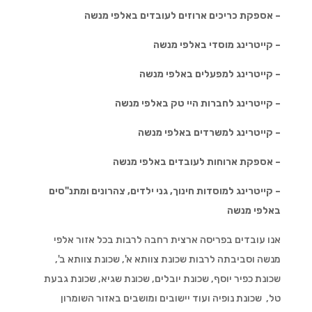
– אספקת כריכים ארוזים לעובדים באלפי מנשה
– קייטרינג מוסדי באלפי מנשה
– קייטרינג למפעלים באלפי מנשה
– קייטרינג לחברות היי טק באלפי מנשה
– קייטרינג למשרדים באלפי מנשה
– אספקת ארוחות לעובדים באלפי מנשה
– קייטרינג למוסדות חינוך, גני ילדים, צהרונים ומתנ"סים
באלפי מנשה
אנו עובדים בפריסה ארצית רחבה לרבות בכל אזור אלפי
מנשה וסביבתה לרבות שכונת צוותא א', שכונת צוותא ב',
שכונת כפיר יוסף, שכונת יובלים, שכונת שגיא, שכונת גבעת
טל, שכונת נופיה ועוד יישובים ומושבים באזור השומרון