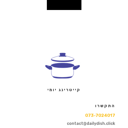
קייטרינג יומי
התקשרו
073-7024017
contact@dailydish.click