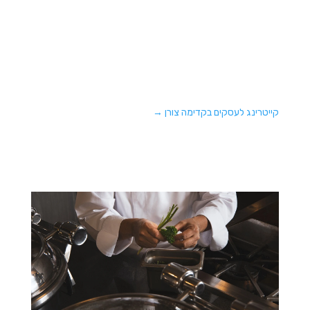
קייטרינג לעסקים בקדימה צורן
→