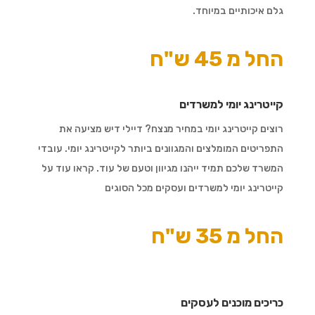
גלם איכותיים במיוחד.
החל מ 45 ש"ח
קייטרינג יומי למשרדים
רוצים קייטרינג יומי במחיר מנצח? דיילי דיש מציעה את
התפריטים המומלצים והמגוונים ביותר לקייטרינג יומי. עובדי
המשרד שלכם תמיד ייהנו מגיוון וטעם של עוד. קראו עוד על
קייטרינג יומי למשרדים ועסקים מכל הסוגים
החל מ 35 ש"ח
כריכים מוכנים לעסקים