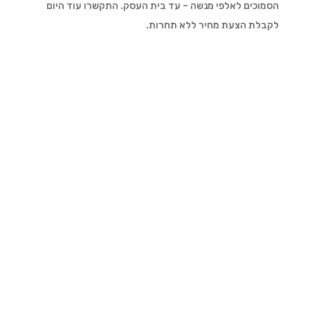
הסמוכים לאלפי מנשה – עד בית העסק. התקשרו עוד היום
לקבלת הצעת מחיר ללא תחרות.