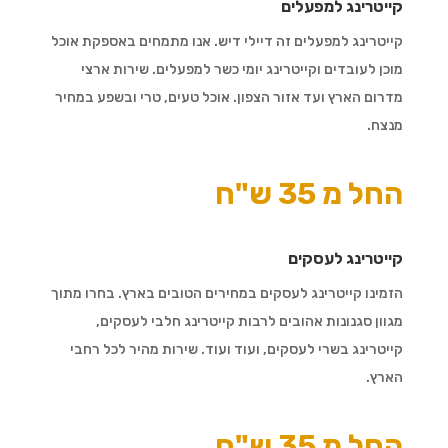
קייטרינג למפעלים
קייטרינג למפעלים זה דיילי דיש. אנו מתמחים באספקת אוכל
מוכן לעובדים וקייטרינג יומי כשר למפעלים. שירות ארצי
מדרום הארץ ועד אזור הצפון. אוכל טעים, טרי ובשפע במחיר
מנצח.
החל מ 35 ש"ח
קייטרינג לעסקים
הזמינו קייטרינג לעסקים במחירים הטובים בארץ. בחרו מתוך
מגוון סגנונות אהובים לרבות קייטרינג חלבי לעסקים,
קייטרינג בשרי לעסקים, ועוד ועוד. שירות מהיר לכל רחבי
הארץ.
החל מ 35 ש"ח