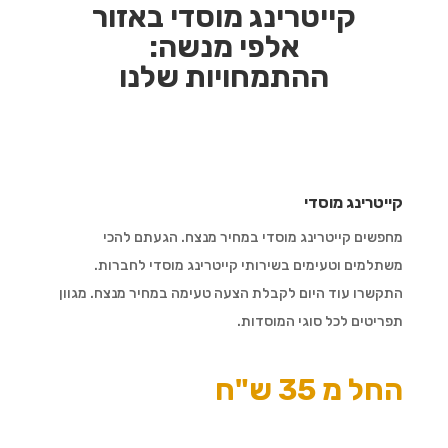
קייטרינג מוסדי באזור
אלפי מנשה:
ההתמחויות שלנו
קייטרינג מוסדי
מחפשים קייטרינג מוסדי במחיר מנצח. הגעתם להכי
משתלמים וטעימים בשירותי קייטרינג מוסדי לחברות.
התקשרו עוד היום לקבלת הצעה טעימה במחיר מנצח. מגוון
תפריטים לכל סוגי המוסדות.
החל מ 35 ש"ח