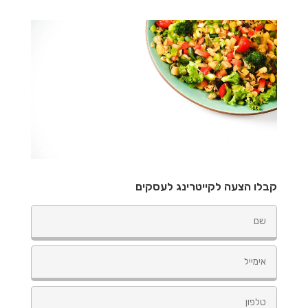
קבלו הצעה לקייטרינג לעסקים