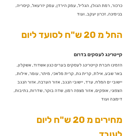
כרכור, רמת הגולן, הגליל, עמק הירדן, עמק יזרעאל, קיסריה,
בנימינה, זכרון יעקב, ועוד
החל מ 20 ש"ח לסועד ליום
קייטרינג לעסקים בדרום
הזמינו חברת קייטרינג לעסקים בערים כגון
אשדוד, אשקלון,
באר שבע, אילת, קרית גת, קרית מלאכי, מיתר, עומר, אילות,
יישובי ים המלח, ערד, יישובי הנגב, אזור הערבה, אזור הנגב
הצפוני, אופקים, אזור מצפה רמון, שדה בוקר, שדרות, נתיבות,
דימונה ועוד
מחירים מ 20 ש"ח ליום
לעובד