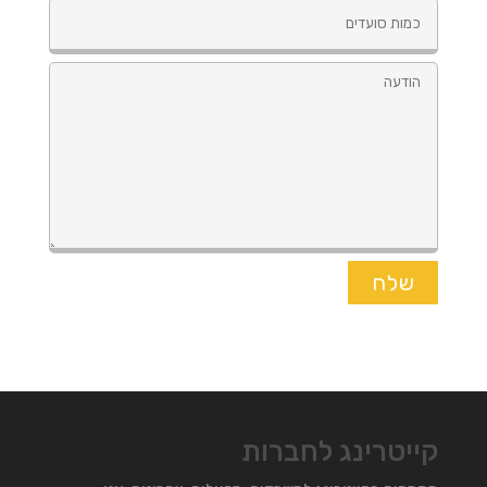
קייטרינג לחברות