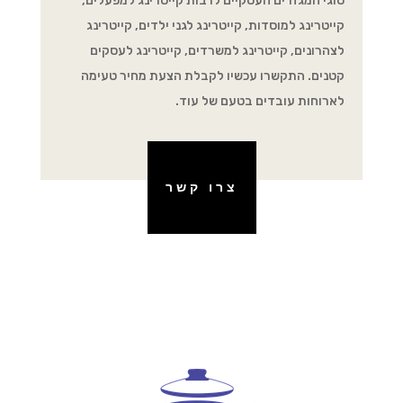
סוגי המגזרים העסקיים לרבות קייטרינג למפעלים,
קייטרינג למוסדות, קייטרינג לגני ילדים, קייטרינג
לצהרונים, קייטרינג למשרדים, קייטרינג לעסקים
קטנים. התקשרו עכשיו לקבלת הצעת מחיר טעימה
לארוחות עובדים בטעם של עוד.
צרו קשר