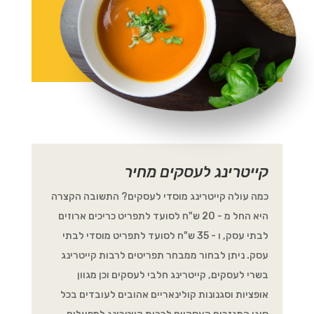
קייטרינג לעסקים מחיר
כמה עולה קייטרינג מוסדי לעסקים? התשובה הקצרה
היא החל מ - 20 ש"ח לסועד לתפריט כריכים ארוזים
לבתי עסק, ו - 35 ש"ח לסועד לתפריט מוסדי לבתי
עסק. ניתן לבחור ממבחר תפריטים לרבות קייטרינג
בשרי לעסקים, קייטרינג חלבי לעסקים וכן מגוון
אופציות וסגנונות קולינאריים אהובים לעובדים בכל