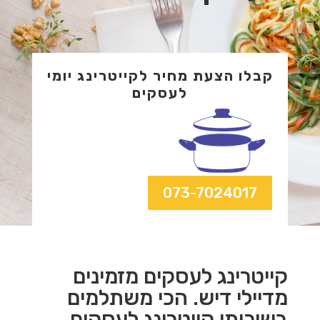
קבלו הצעת מחיר לקייטרינג יומי
לעסקים
073-7024017
קייטרינג לעסקים מזמינים
מדיילי דיש. הכי משתלמים
בשירותי קייטרינג לעסקים