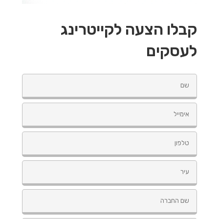
קבלו הצעה לקייטרינג
לעסקים