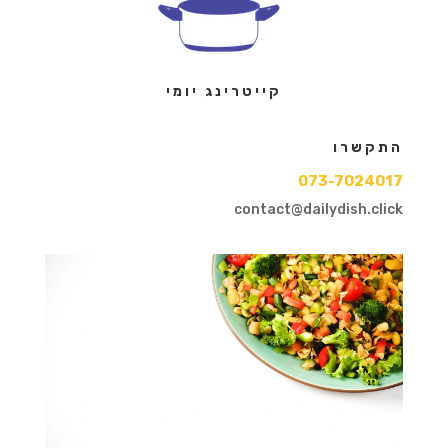
קייטרינג יומי
התקשרו
073-7024017
contact@dailydish.click