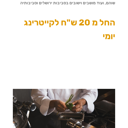
שוהם, ועוד מושבים וישובים בסביבות ירושלים וסביבותיה
החל מ 20 ש"ח לקייטרינג
יומי