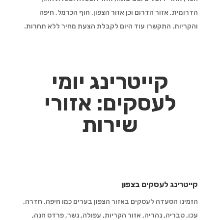
הדרומית, אזור הדרום וכן אזור הצפון, חוף הכרמל, חיפה
והקריות. התקשרו עוד היום לקבלת הצעת מחיר ללא תחרות.
קייטרינג יומי
לעסקים: אזורי
שירות
קייטרינג לעסקים בצפון
הזמינו הסעדה לעסקים באזור הצפון בערים כמו חיפה, חדרה,
עכו, טבריה, נהריה, אזור הקריות, עפולה, נשר, פרדס חנה,