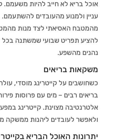
אוכל בריא לא חייב להיות משעמם. ל
עניין ולמנוע מהעובדים להשתעמם.
מהמטבח האסיאתי לצד מנות מהמטבח 
להציע תפריט שבועי שמשתנה בכל יו
נהנים מהשפע.
משקאות בריאים
כשחושבים על קייטרינג מוסדי, עו
בריאים רבים – מים עם פרוסות פירות
אלטרנטיבה מצוינת. קייטרינג במפעל
ולאפשר לעובדים ליהנות ממשקה מרע
יתרונות האוכל הבריא בקייטרי