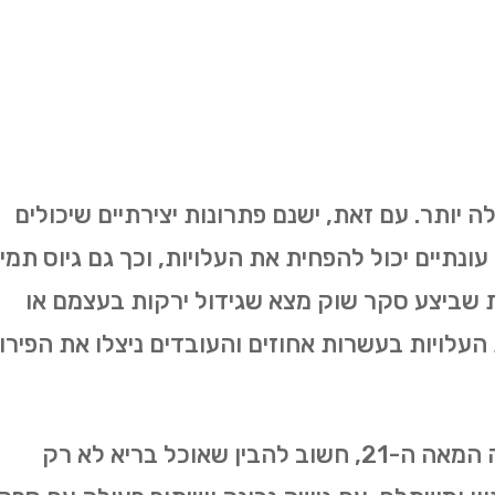
ה יותר. עם זאת, ישנם פתרונות יצירתיים שיכולים
עונתיים יכול להפחית את העלויות, וכך גם גיוס תמי
 שביצע סקר שוק מצא שגידול ירקות בעצמם או
עלויות בעשרות אחוזים והעובדים ניצלו את הפירו
כשמתמודדים עם האתגרים שהציבה המאה ה-21, חשוב להבין שאוכל בריא לא רק