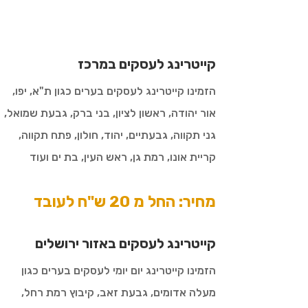
קייטרינג לעסקים במרכז
הזמינו קייטרינג לעסקים בערים כגון
ת"א, יפו,
אור יהודה, ראשון לציון, בני ברק, גבעת שמואל,
גני תקווה, גבעתיים, יהוד, חולון, פתח תקווה,
קריית אונו, רמת גן, ראש העין, בת ים ועוד
מחיר: החל מ 20 ש"ח לעובד
קייטרינג לעסקים באזור ירושלים
הזמינו קייטרינג יום יומי לעסקים בערים כגון
מעלה אדומים, גבעת זאב, קיבוץ רמת רחל,