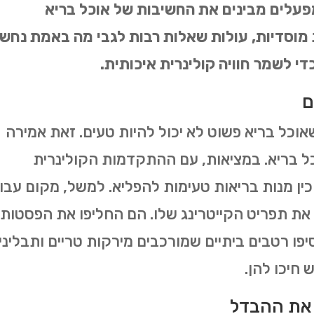
ומפעלים מבינים את החשיבות של אוכל בריא
 מוסדיות, עולות שאלות רבות לגבי מה באמת נחש
די לשמר חוויה קולינרית איכותית.
ם
וכל בריא פשוט לא יכול להיות טעים. זאת אמירה
כל בריא. במציאות, עם ההתקדמות הקולינרית
ן מנות בריאות טעימות להפליא. למשל, מקום עבו
את תפריט הקייטרינג שלו. הם החליפו את הפסטות
ו רטבים ביתיים שמורכבים מירקות טריים ותבליני
חיכו להן.
 את ההבדל