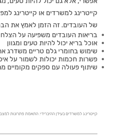
אפשרי, אלא גם יכול להיות טעים, מג
קייטרינג למשרדים או קייטרינג למפע
של העובדים. זה הזמן לאמץ את הבר
בריאות העובדים משפיעה על הצלח
אוכל בריא יכול להיות טעים ומגוון
שימוש בחומרי גלם טריים משדרג את
פשרות חכמות יכולות לשמור על איכ
שיתוף פעולה עם ספקים מקומיים מ
קייטרינג למשרדים בעידן ההיברידי: התאמת פתרונות למצ