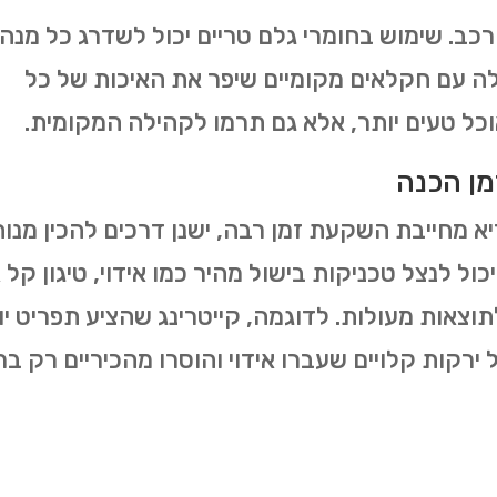
ורכב. שימוש בחומרי גלם טריים יכול לשדרג כל מנה.
ה עם חקלאים מקומיים שיפר את האיכות של כל
וכל טעים יותר, אלא גם תרמו לקהילה המקומית.
מן הכנה
יא מחייבת השקעת זמן רבה, ישנן דרכים להכין מנו
כול לנצל טכניקות בישול מהיר כמו אידוי, טיגון קל א
וצאות מעולות. לדוגמה, קייטרינג שהציע תפריט יו
ירקות קלויים שעברו אידוי והוסרו מהכיריים רק בר