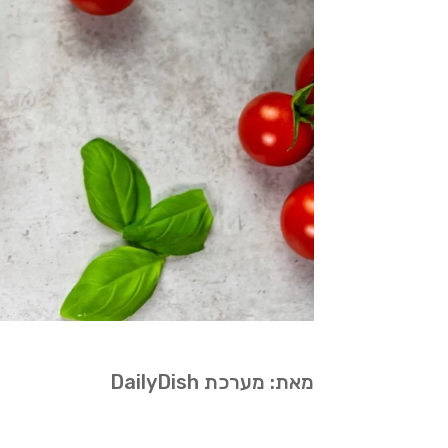
מאת: מערכת DailyDish