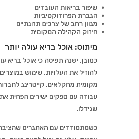
שיפור בריאות העובדים
הגברת הפרודוקטיביות
מגוון רחב של צרכים תזונתיים
חיזוק הקהילה המקומית
מיתוס: אוכל בריא עולה יותר
כמובן, ישנה תפיסה כי אוכל בריא עול
להוזיל את העלויות. שימוש במוצרים 
מקומית מחקלאים. קייטרינג לחברות
עבודה עם ספקים ישירים הפחית את ה
שגידלו.