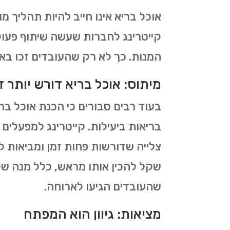
אוכל בריא אינו חייב להיות תהליך מ
קייטרינג לחברות שעשה שיתוף פעול
המנות. כך לא רק שהעובדים זכו בא
מיתוס: אוכל בריא דורש יותר ז
בעוד רבים סבורים כי הכנת אוכל בר
בריאות ביעילות. קייטרינג למפעלים י
צלייה שדורשות פחות זמן ומביאות לת
שקל להכין אותו מראש, כלל מנה של 
שהעובדים הגיעו לארוחה.
מציאות: גיוון הוא המפתח