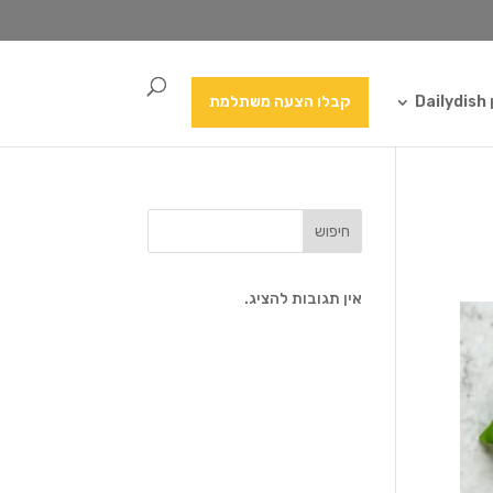
Da
קבלו הצעה משתלמת
חיפוש
אין תגובות להציג.