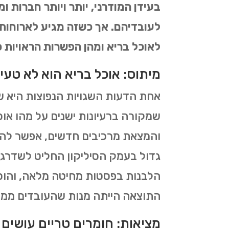
בעידן המודרני, יותר ויותר חברות 
לעובדיהם. אך כשזה מגיע לארוחות
לאוכל בריא ומהן הפשרות הראויות כ
מיתוס: אוכל בריא הוא לא טעי
אחת הדעות השגויות הנפוצות היא שא
שמקורה ברעיונות ישנים על מהו או
והמצאת מרכיבים חדשים, אפשר להכי
גדול בעמק הסיליקון החליט לשדרג 
הלבנות בפסטות מחיטה מלאה, והוסיפ
התוצאה הייתה מנות שהעובדים ממש 
מציאות: חומרים טריים עושים